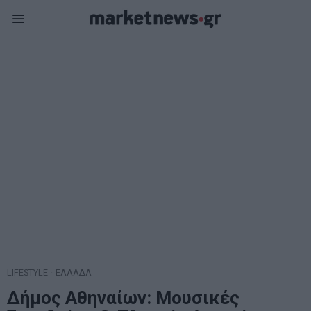
LIFESTYLE
·
ΕΛΛΑΔΑ
Δήμος Αθηναίων: Μουσικές