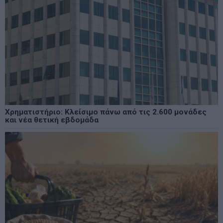
Χρηματιστήριο: Κλείσιμο πάνω από τις 2.600 μονάδες
και νέα θετική εβδομάδα