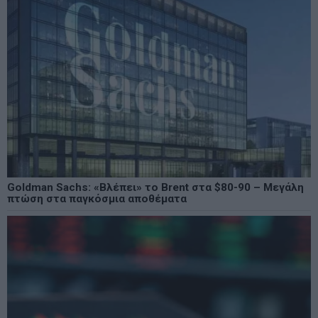
Goldman Sachs: «Βλέπει» το Brent στα $80-90 – Μεγάλη
πτώση στα παγκόσμια αποθέματα