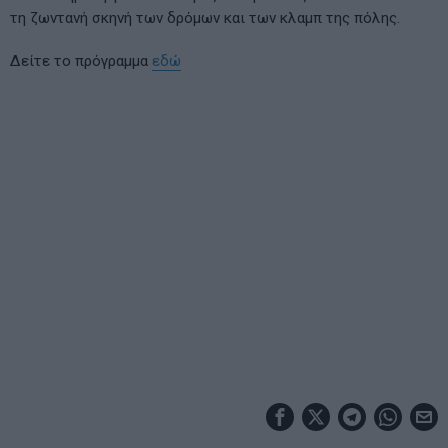
τη ζωντανή σκηνή των δρόμων και των κλαμπ της πόλης.
Δείτε το πρόγραμμα
εδώ