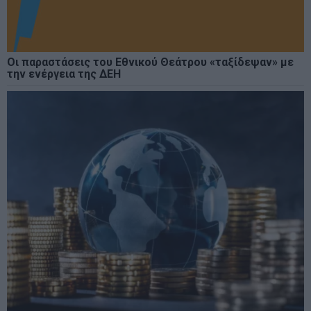
Οι παραστάσεις του Εθνικού Θεάτρου «ταξίδεψαν» με
την ενέργεια της ΔΕΗ