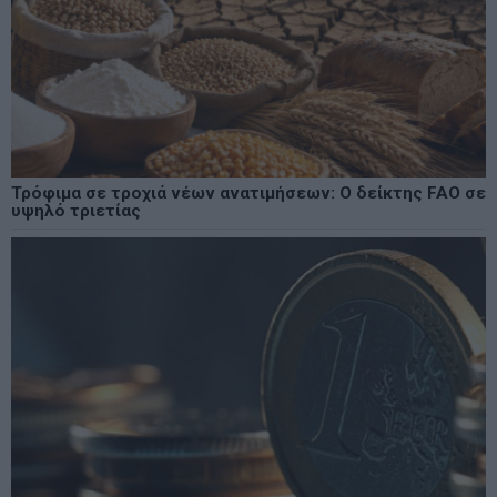
Τρόφιμα σε τροχιά νέων ανατιμήσεων: Ο δείκτης FAO σε
υψηλό τριετίας