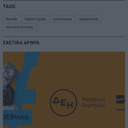
TAGS
Reverb
Καλλιτεχνες
κουλτουρα
παρασταση
πλατεια αττικης
ΣΧΕΤΙΚΑ ΑΡΘΡΑ