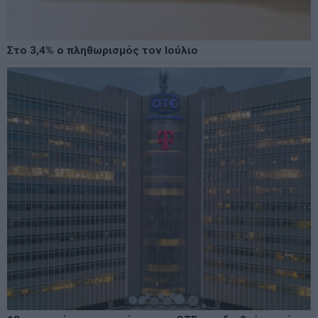
Στο 3,4% ο πληθωρισμός τον Ιούλιο