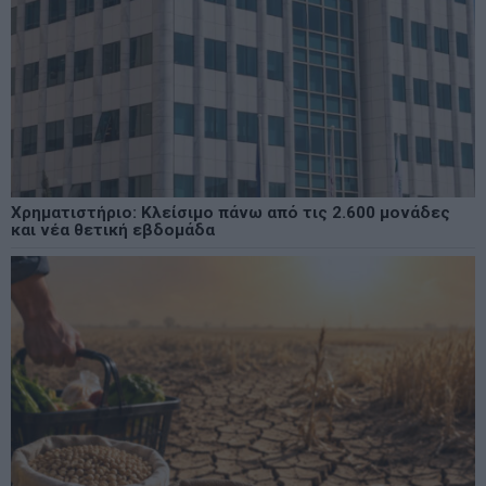
Χρηματιστήριο: Κλείσιμο πάνω από τις 2.600 μονάδες
και νέα θετική εβδομάδα