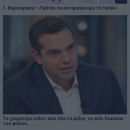
Γ. Βαρουφάκης: «Πρέπει να καταργήσουμε τα funds»
Το χειρότερο είδος από όλα τα φίδια, το φίδι δεκανίκι
του φιδιού…