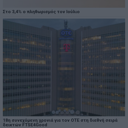
Στο 3,4% ο πληθωρισμός τον Ιούλιο
18η συνεχόμενη χρονιά για τον ΟΤΕ στη διεθνή σειρά
δεικτών FTSE4Good