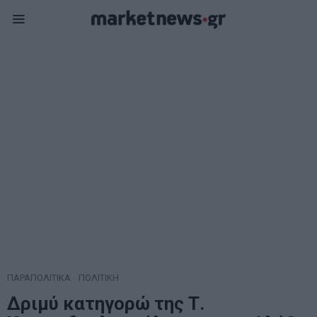
ΠΑΡΑΠΟΛΙΤΙΚΑ
·
ΠΟΛΙΤΙΚΗ
Δριμύ κατηγορώ της Τ.