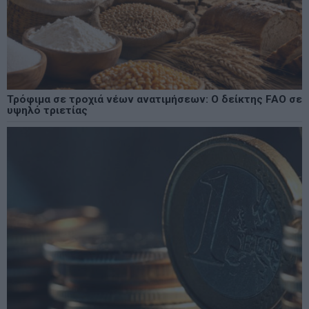
Τρόφιμα σε τροχιά νέων ανατιμήσεων: Ο δείκτης FAO σε
υψηλό τριετίας