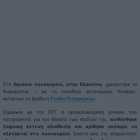
Στο
Θριάσιο νοσοκομείο, στην Ελευσίνα,
χρειάστηκε να
διακομιστεί – με τη συνοδεία αστυνομικής δύναμης-
εκτάκτως το βράδυ η
Ρούλα Πισπιρίγκου
.
Σύμφωνα με την ΕΡΤ η προφυλακισμένη γυναίκα που
κατηγορείται για τον θάνατο των παιδιών της,
αισθάνθηκε
ξαφνική έντονη αδιαθεσία και κρίθηκε σκόπιμο να
εξεταστεί στο νοσοκομείο
. Επειτα από τις απαραίτητες