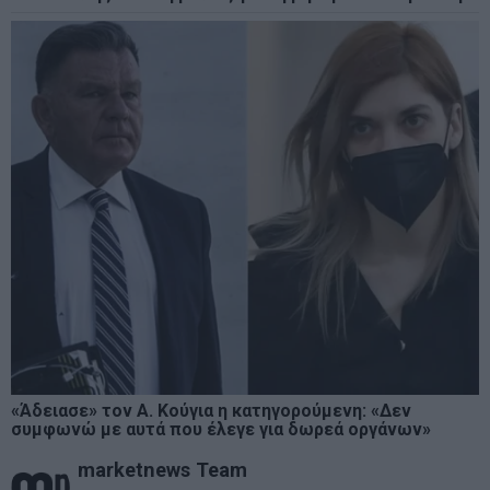
«Άδειασε» τον Α. Κούγια η κατηγορούμενη: «Δεν
συμφωνώ με αυτά που έλεγε για δωρεά οργάνων»
marketnews Team