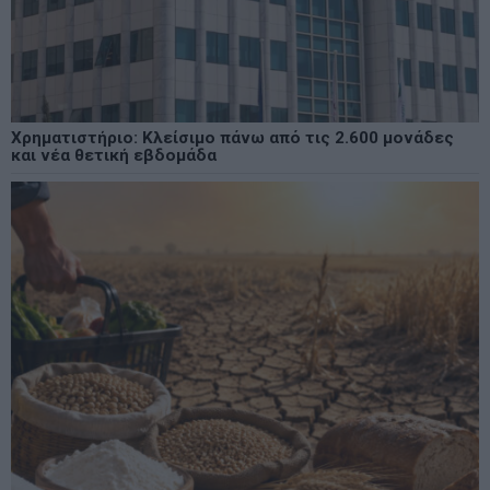
Χρηματιστήριο: Κλείσιμο πάνω από τις 2.600 μονάδες
και νέα θετική εβδομάδα