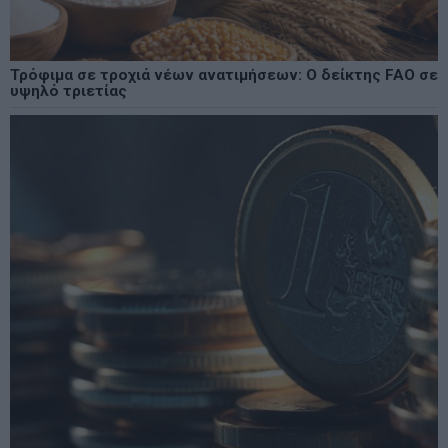
Τρόφιμα σε τροχιά νέων ανατιμήσεων: Ο δείκτης FAO σε
υψηλό τριετίας