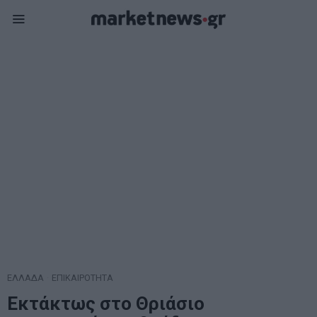
ΕΛΛΑΔΑ
·
ΕΠΙΚΑΙΡΟΤΗΤΑ
Εκτάκτως στο Θριάσιο