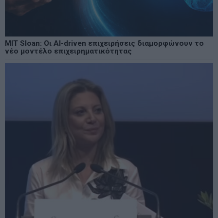
MIT Sloan: Οι AI-driven επιχειρήσεις διαμορφώνουν το
νέο μοντέλο επιχειρηματικότητας