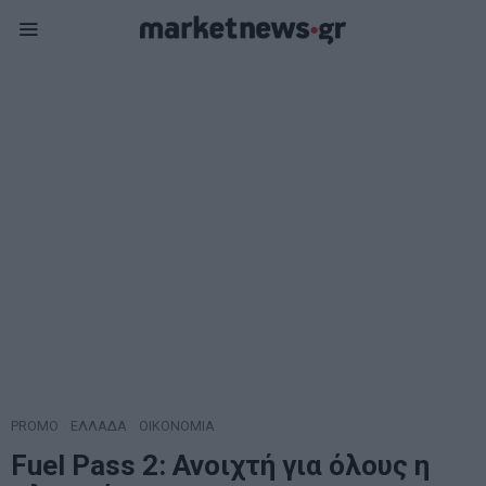
PROMO
·
ΕΛΛΑΔΑ
·
ΟΙΚΟΝΟΜΙΑ
Fuel Pass 2: Ανοιχτή για όλους η