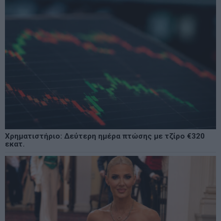
Χρηματιστήριο: Δεύτερη ημέρα πτώσης με τζίρο €320
εκατ.