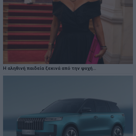
Η αληθινή παιδεία ξεκινά από την ψυχή…