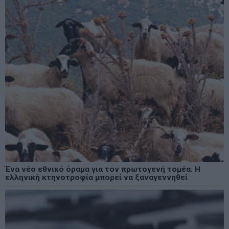
Ένα νέο εθνικό όραμα για τον πρωτογενή τομέα: Η
ελληνική κτηνοτροφία μπορεί να ξαναγεννηθεί