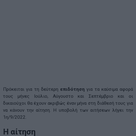
Πρόκειται για τη δεύτερη
επιδότηση
για τα καύσιμα αφορά
τους μήνες Ιούλιο, Αύγουστο και Σεπτέμβριο και οι
δικαιούχοι θα έχουν ακριβώς έναν μήνα στη διάθεσή τους για
να κάνουν την αίτηση.
Η υποβολή των αιτήσεων λήγει την
1η/9/2022.
Η αίτηση