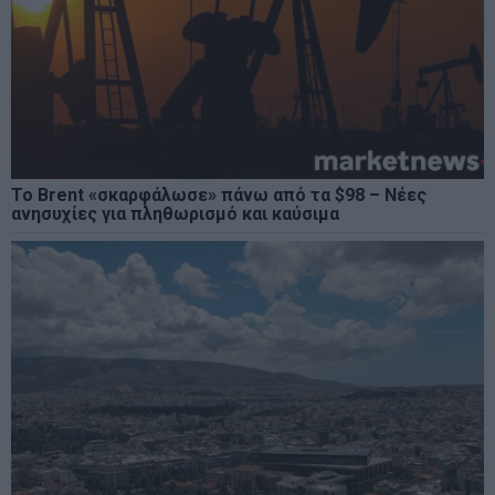
Το Brent «σκαρφάλωσε» πάνω από τα $98 – Νέες
ανησυχίες για πληθωρισμό και καύσιμα