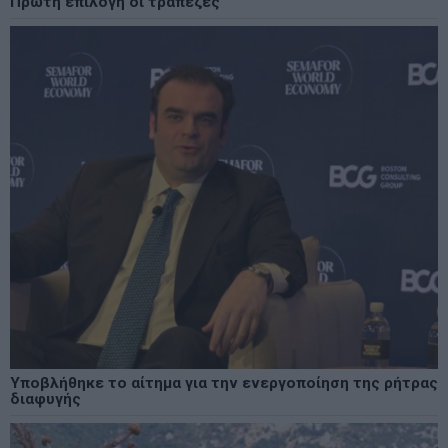
Πρώτη επιλογή οι τράπεζες
Υποβλήθηκε το αίτημα για την ενεργοποίηση της ρήτρας
διαφυγής