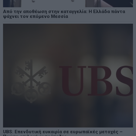
Από την αποθέωση στην καταγγελία: Η Ελλάδα πάντα
ψάχνει τον επόμενο Μεσσία
UBS: Επενδυτική ευκαιρία σε ευρωπαϊκές μετοχές –