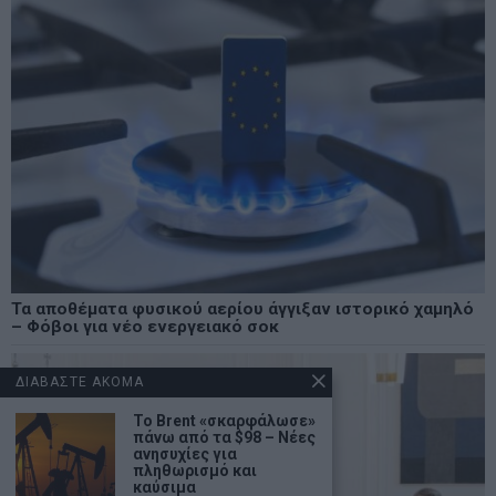
Τα αποθέματα φυσικού αερίου άγγιξαν ιστορικό χαμηλό
– Φόβοι για νέο ενεργειακό σοκ
ΔΙΑΒΑΣΤΕ ΑΚΟΜΑ
Το Brent «σκαρφάλωσε»
πάνω από τα $98 – Νέες
ανησυχίες για
πληθωρισμό και
καύσιμα