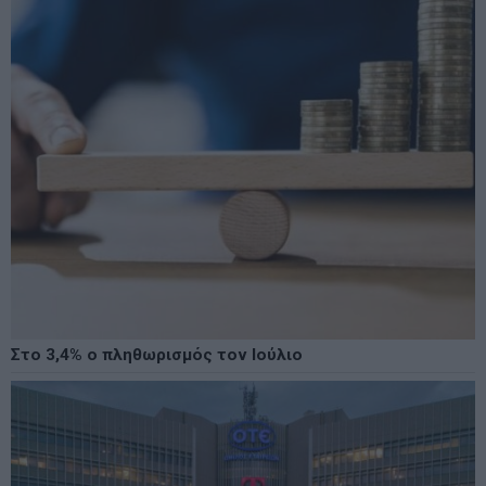
Στο 3,4% ο πληθωρισμός τον Ιούλιο