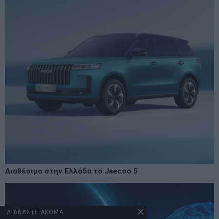
Διαθέσιμο στην Ελλάδα το Jaecoo 5
ΔΙΑΒΑΣΤΕ ΑΚΟΜΑ