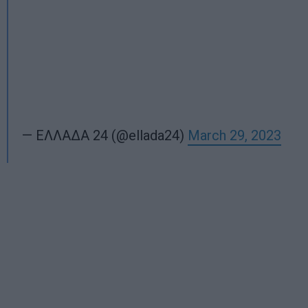
— ΕΛΛΑΔΑ 24 (@ellada24)
March 29, 2023