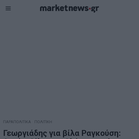
ΠΑΡΑΠΟΛΙΤΙΚΑ
·
ΠΟΛΙΤΙΚΗ
Γεωργιάδης για βίλα Ραγκούση: