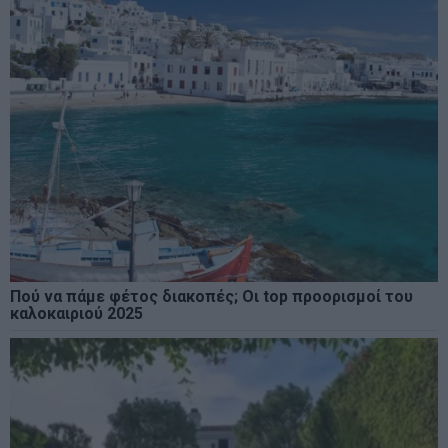
Πού να πάμε φέτος διακοπές; Οι top προορισμοί του
καλοκαιριού 2025