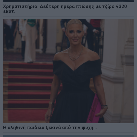
Χρηματιστήριο: Δεύτερη ημέρα πτώσης με τζίρο €320
εκατ.
Η αληθινή παιδεία ξεκινά από την ψυχή…