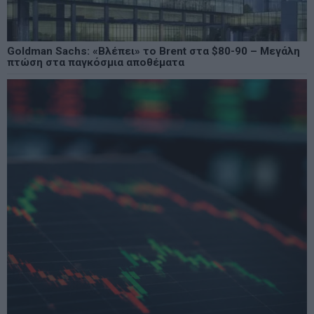
Goldman Sachs: «Βλέπει» το Brent στα $80-90 – Μεγάλη
πτώση στα παγκόσμια αποθέματα