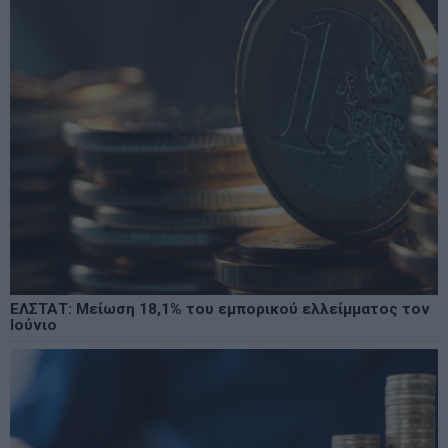
ΕΛΣΤΑΤ: Μείωση 18,1% του εμπορικού ελλείμματος τον
Ιούνιο