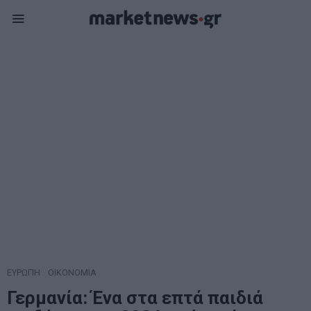
ΕΥΡΩΠΗ
·
ΟΙΚΟΝΟΜΙΑ
Γερμανία: Ένα στα επτά παιδιά