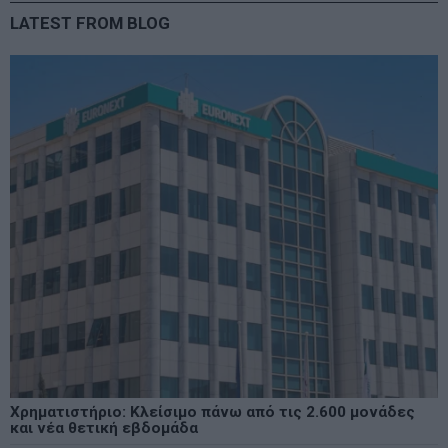
LATEST FROM BLOG
Χρηματιστήριο: Κλείσιμο πάνω από τις 2.600 μονάδες
και νέα θετική εβδομάδα