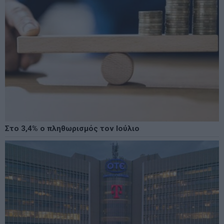
Στο 3,4% ο πληθωρισμός τον Ιούλιο