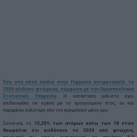
Ένα στα επτά παιδιά στην Γερμανία αντιμετώπιζε το
2024 κίνδυνο φτώχειας, σύμφωνα με την Ομοσπονδιακή
Στατιστική Υπηρεσία
. Η κατάσταση μάλιστα έχει
επιδεινωθεί σε σχέση με το προηγούμενο έτος, αν και
παραμένει καλύτερη από τον ευρωπαϊκό μέσο όρο.
Συνολικά, το
15,25% των ατόμων κάτω των 18 ετών
θεωρείται ότι κινδύνευε το 2024 από φτώχεια,