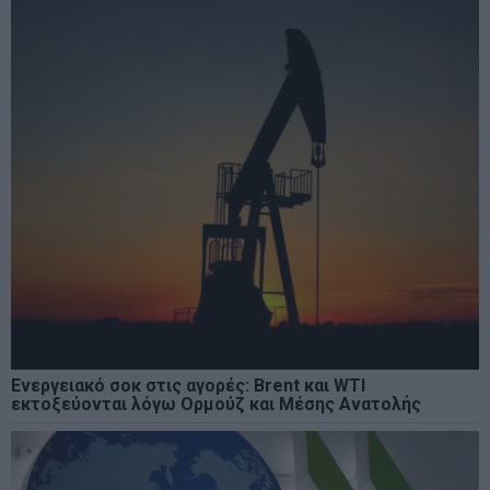
Ενεργειακό σοκ στις αγορές: Brent και WTI
εκτοξεύονται λόγω Ορμούζ και Μέσης Ανατολής