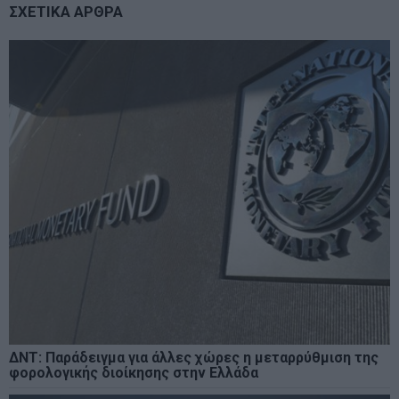
ΣΧΕΤΙΚΑ ΑΡΘΡΑ
ΔΝΤ: Παράδειγμα για άλλες χώρες η μεταρρύθμιση της
φορολογικής διοίκησης στην Ελλάδα