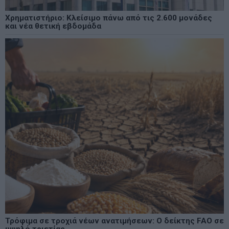
Χρηματιστήριο: Κλείσιμο πάνω από τις 2.600 μονάδες
και νέα θετική εβδομάδα
Τρόφιμα σε τροχιά νέων ανατιμήσεων: Ο δείκτης FAO σε
υψηλό τριετίας