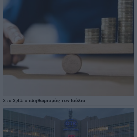
Στο 3,4% ο πληθωρισμός τον Ιούλιο