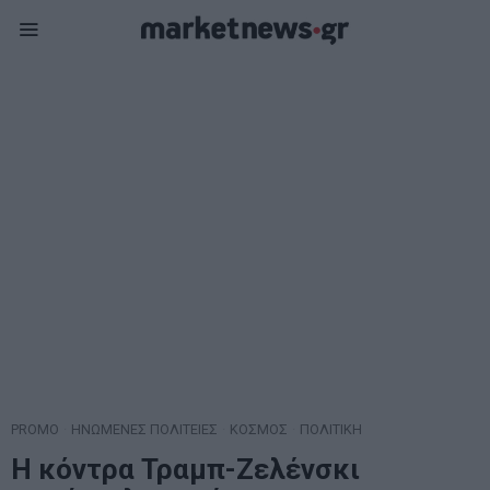
PROMO
·
ΗΝΩΜΕΝΕΣ ΠΟΛΙΤΕΙΕΣ
·
ΚΟΣΜΟΣ
·
ΠΟΛΙΤΙΚΗ
Η κόντρα Τραμπ-Ζελένσκι