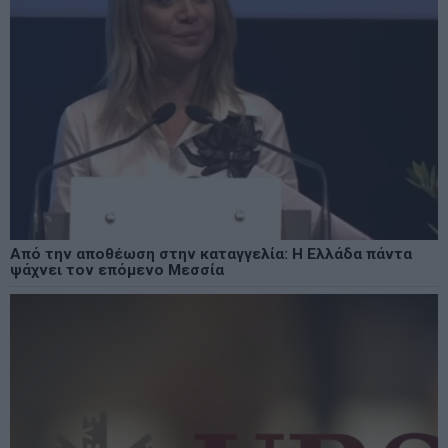
Από την αποθέωση στην καταγγελία: Η Ελλάδα πάντα
ψάχνει τον επόμενο Μεσσία