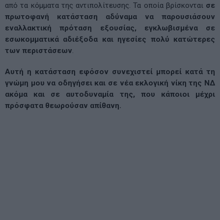
από τα κόμματα της αντιπολίτευσης. Τα οποία βρίσκονται
σε
πρωτοφανή κατάσταση αδύναμα να παρουσιάσουν
εναλλακτική πρόταση εξουσίας, εγκλωβισμένα σε
εσωκομματικά αδιέξοδα και ηγεσίες πολύ κατώτερες
των περιστάσεων
.
Αυτή η κατάσταση εφόσον συνεχιστεί μπορεί κατά τη
γνώμη μου να οδηγήσει και σε νέα εκλογική νίκη της ΝΔ
ακόμα και σε αυτοδυναμία της, που κάποιοι μέχρι
πρόσφατα θεωρούσαν απίθανη.