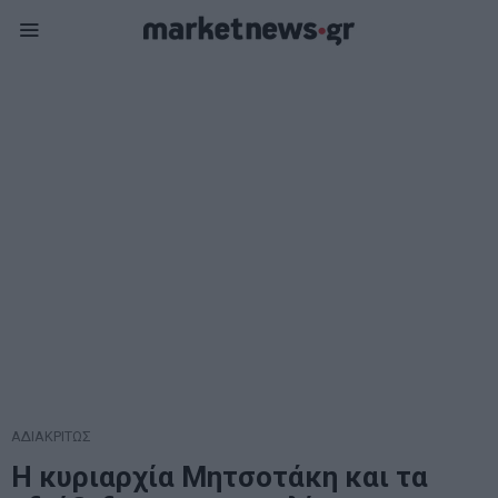
ΑΔΙΑΚΡΙΤΩΣ
Η κυριαρχία Μητσοτάκη και τα