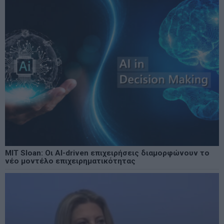
MIT Sloan: Οι AI-driven επιχειρήσεις διαμορφώνουν το
νέο μοντέλο επιχειρηματικότητας