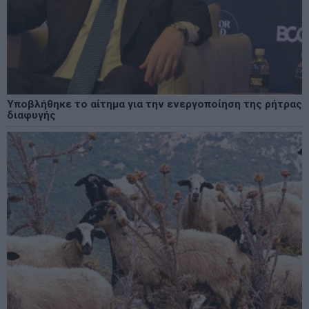
Υποβλήθηκε το αίτημα για την ενεργοποίηση της ρήτρας
διαφυγής