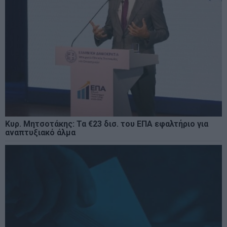
Κυρ. Μητσοτάκης: Τα €23 δισ. του ΕΠΑ εφαλτήριο για
αναπτυξιακό άλμα