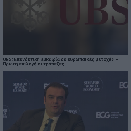
UBS: Επενδυτική ευκαιρία σε ευρωπαϊκές μετοχές –
Πρώτη επιλογή οι τράπεζες