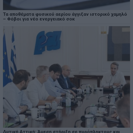
Τα αποθέματα φυσικού αερίου άγγιξαν ιστορικό χαμηλό
– Φόβοι για νέο ενεργειακό σοκ
Δυτική Αττική: Άμεση στήριξη σε πυρόπληκτους και