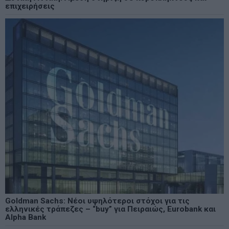
επιχειρήσεις
Goldman Sachs: Νέοι υψηλότεροι στόχοι για τις
ελληνικές τράπεζες – “buy” για Πειραιώς, Eurobank και
Alpha Bank