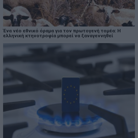
Ένα νέο εθνικό όραμα για τον πρωτογενή τομέα: Η
ελληνική κτηνοτροφία μπορεί να ξαναγεννηθεί