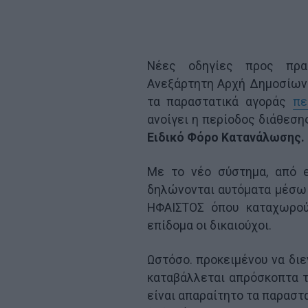
Νέες οδηγίες προς πρα
Ανεξάρτητη Αρχή Δημοσίων 
τα παραστατικά αγοράς
πε
ανοίγει η περίοδος διάθεση
Ειδικό Φόρο Κατανάλωσης.
Με το νέο σύστημα, από 
δηλώνονται αυτόματα μέσω
ΗΦΑΙΣΤΟΣ όπου καταχωρούν
επίδομα οι δικαιούχοι.
Ωστόσο. προκειμένου να διε
καταβάλλεται απρόσκοπτα τ
είναι απαραίτητο τα παραστ