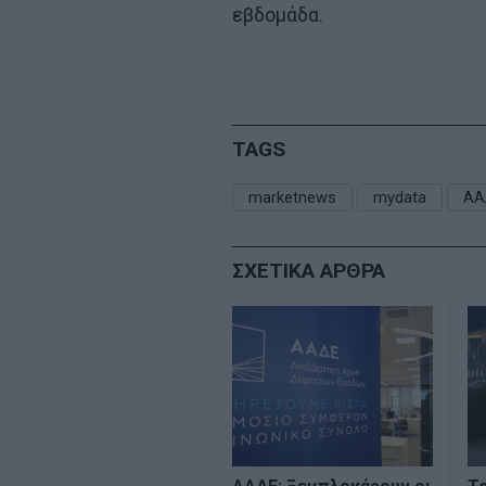
εβδομάδα.
TAGS
marketnews
mydata
ΑΑ
ΣΧΕΤΙΚΑ ΑΡΘΡΑ