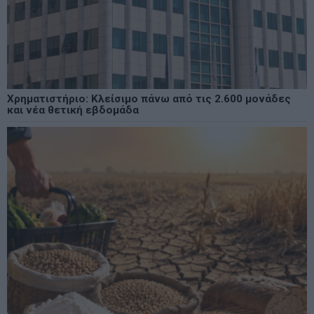
Χρηματιστήριο: Κλείσιμο πάνω από τις 2.600 μονάδες
και νέα θετική εβδομάδα