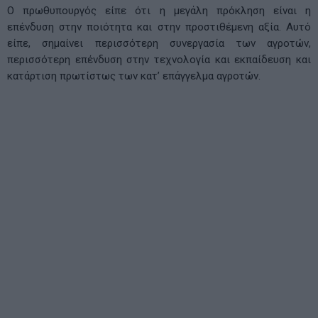
Ο πρωθυπουργός είπε ότι η μεγάλη πρόκληση είναι η
επένδυση στην ποιότητα και στην προστιθέμενη αξία. Αυτό
είπε, σημαίνει περισσότερη συνεργασία των αγροτών,
περισσότερη επένδυση στην τεχνολογία και εκπαίδευση και
κατάρτιση πρωτίστως των κατ’ επάγγελμα αγροτών.