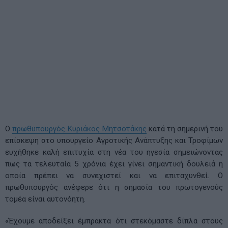
Ο
πρωθυπουργός Κυριάκος Μητσοτάκης
κατά τη σημερινή του
επίσκεψη στο υπουργείο Αγροτικής Ανάπτυξης και Τροφίμων
ευχήθηκε καλή επιτυχία στη νέα του ηγεσία σημειώνοντας
πως τα τελευταία 5 χρόνια έχει γίνει σημαντική δουλειά η
οποία πρέπει να συνεχιστεί και να επιταχυνθεί. Ο
πρωθυπουργός ανέφερε ότι η σημασία του πρωτογενούς
τομέα είναι αυτονόητη.
«Έχουμε αποδείξει έμπρακτα ότι στεκόμαστε δίπλα στους