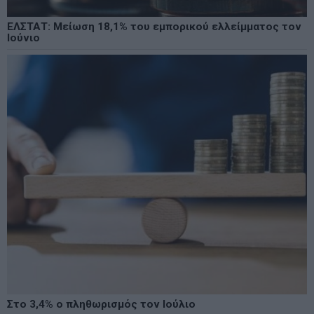
ΕΛΣΤΑΤ: Μείωση 18,1% του εμπορικού ελλείμματος τον
Ιούνιο
Στο 3,4% ο πληθωρισμός τον Ιούλιο