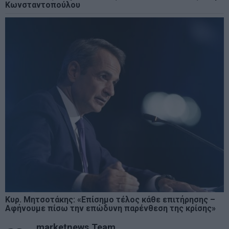
Κωνσταντοπούλου
Κυρ. Μητσοτάκης: «Επίσημο τέλος κάθε επιτήρησης –
Αφήνουμε πίσω την επώδυνη παρένθεση της κρίσης»
marketnews Team