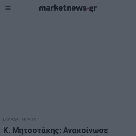
ΕΛΛΑΔΑ
·
ΠΟΛΙΤΙΚΗ
Κ. Μητσοτάκης: Ανακοίνωσε