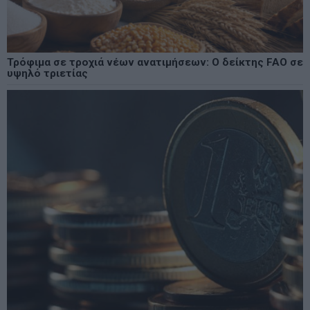
Τρόφιμα σε τροχιά νέων ανατιμήσεων: Ο δείκτης FAO σε
υψηλό τριετίας