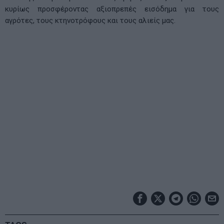
κυρίως προσφέροντας αξιοπρεπές εισόδημα για τους
αγρότες, τους κτηνοτρόφους και τους αλιείς μας.