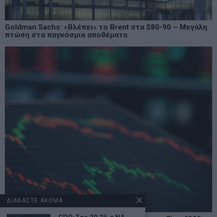
Goldman Sachs: «Βλέπει» το Brent στα $80-90 – Μεγάλη
πτώση στα παγκόσμια αποθέματα
ΔΙΑΒΑΣΤΕ ΑΚΟΜΑ