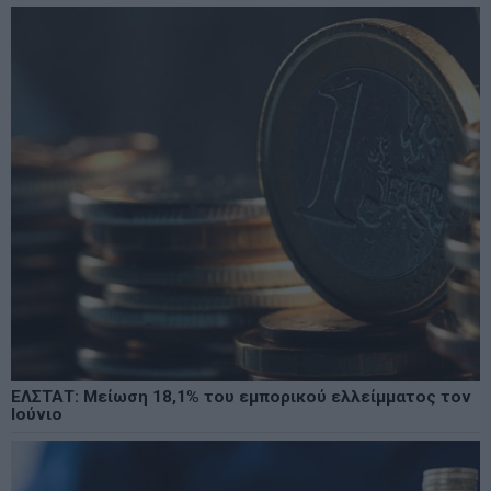
ΕΛΣΤΑΤ: Μείωση 18,1% του εμπορικού ελλείμματος τον
Ιούνιο