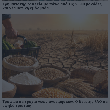
Χρηματιστήριο: Κλείσιμο πάνω από τις 2.600 μονάδες
και νέα θετική εβδομάδα
Τρόφιμα σε τροχιά νέων ανατιμήσεων: Ο δείκτης FAO σε
υψηλό τριετίας