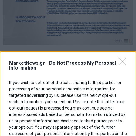
MarketNews.gr -
Do Not Process My Personal
Information
If you wish to opt-out of the sale, sharing to third parties, or
processing of your personal or sensitive information for
targeted advertising by us, please use the below opt-out
section to confirm your selection. Please note that after your
opt-out request is processed you may continue seeing
interest-based ads based on personal information utilized by
us or personal information disclosed to third parties prior to
your opt-out. You may separately opt-out of the further
disclosure of your personal information by third parties on the