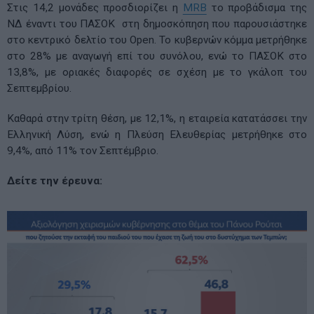
Στις 14,2 μονάδες προσδιορίζει η
ΜRB
το προβάδισμα της
ΝΔ έναντι του ΠΑΣΟΚ στη δημοσκόπηση που παρουσιάστηκε
στο κεντρικό δελτίο του Open. Το κυβερνών κόμμα μετρήθηκε
στο 28% με αναγωγή επί του συνόλου, ενώ το ΠΑΣΟΚ στο
13,8%, με οριακές διαφορές σε σχέση με το γκάλοπ του
Σεπτεμβρίου.
Καθαρά στην τρίτη θέση, με 12,1%, η εταιρεία κατατάσσει την
Ελληνική Λύση, ενώ η Πλεύση Ελευθερίας μετρήθηκε στο
9,4%, από 11% τον Σεπτέμβριο.
Δείτε την έρευνα: