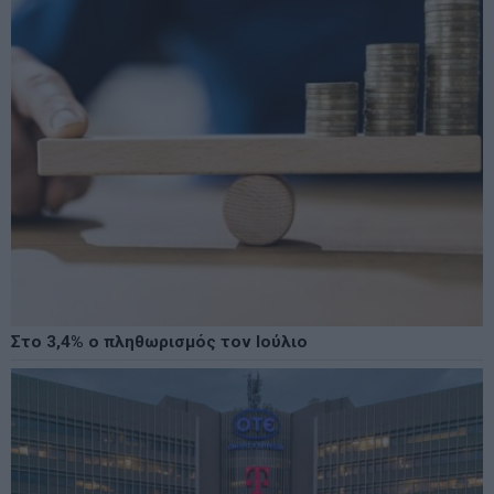
Στο 3,4% ο πληθωρισμός τον Ιούλιο