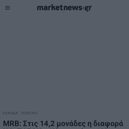
ΕΛΛΑΔΑ
·
ΠΟΛΙΤΙΚΗ
ΜRB: Στις 14,2 μονάδες η διαφορά