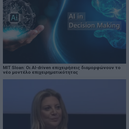
MIT Sloan: Οι AI-driven επιχειρήσεις διαμορφώνουν το
νέο μοντέλο επιχειρηματικότητας