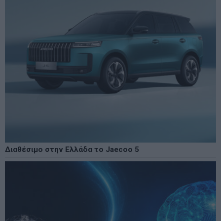
Διαθέσιμο στην Ελλάδα το Jaecoo 5