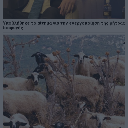
Υποβλήθηκε το αίτημα για την ενεργοποίηση της ρήτρας
διαφυγής