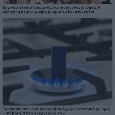
Ένα νέο εθνικό όραμα για τον πρωτογενή τομέα: Η
ελληνική κτηνοτροφία μπορεί να ξαναγεννηθεί
Τα αποθέματα φυσικού αερίου άγγιξαν ιστορικό χαμηλό
– Φόβοι για νέο ενεργειακό σοκ