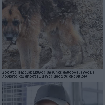
Σοκ στο Πέραμα: Σκύλος βρέθηκε αλυσοδεμένος με
λουκέτο και αποστεωμένος μέσα σε σκουπίδια