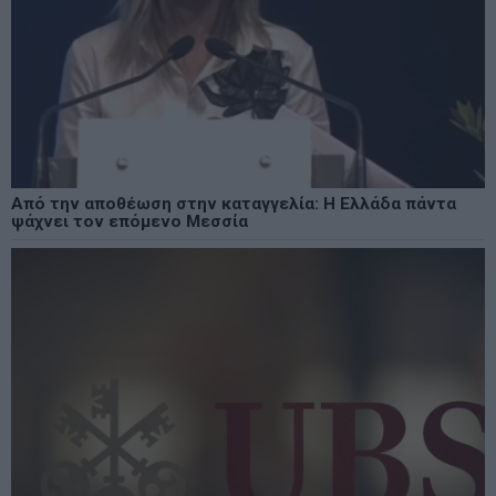
Από την αποθέωση στην καταγγελία: Η Ελλάδα πάντα
ψάχνει τον επόμενο Μεσσία