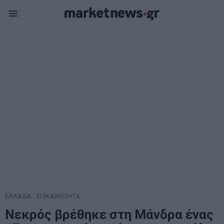
ΕΛΛΑΔΑ
·
ΕΠΙΚΑΙΡΟΤΗΤΑ
Νεκρός βρέθηκε στη Μάνδρα ένας