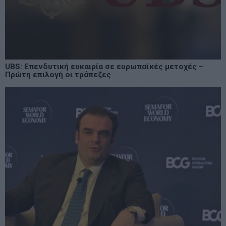
UBS: Επενδυτική ευκαιρία σε ευρωπαϊκές μετοχές –
Πρώτη επιλογή οι τράπεζες