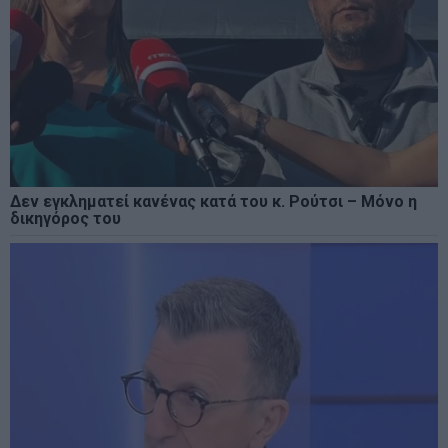
Δεν εγκληματεί κανένας κατά του κ. Ρούτσι – Μόνο η
δικηγόρος του