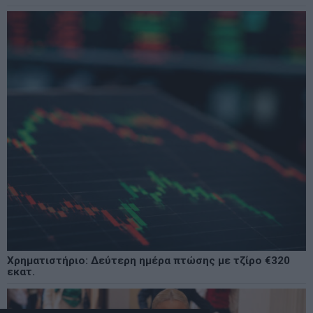
Χρηματιστήριο: Δεύτερη ημέρα πτώσης με τζίρο €320
εκατ.