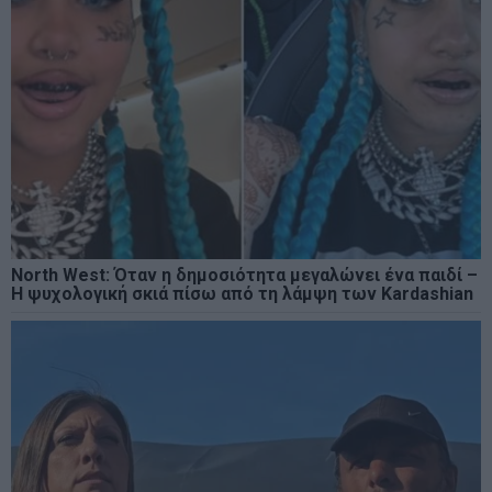
North West: Όταν η δημοσιότητα μεγαλώνει ένα παιδί –
Η ψυχολογική σκιά πίσω από τη λάμψη των Kardashian