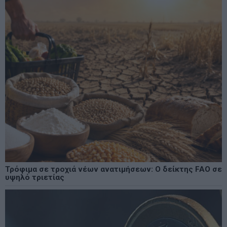
Τρόφιμα σε τροχιά νέων ανατιμήσεων: Ο δείκτης FAO σε
υψηλό τριετίας