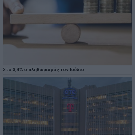
Στο 3,4% ο πληθωρισμός τον Ιούλιο