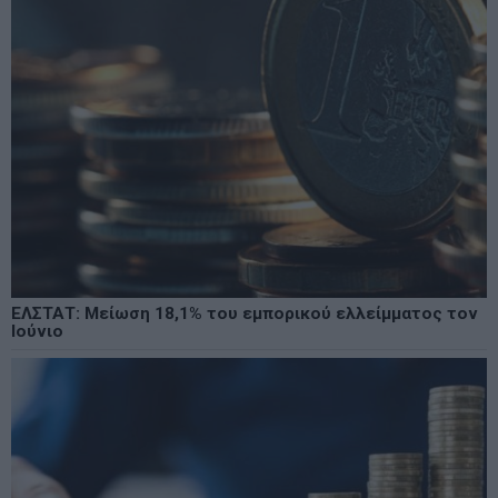
ΕΛΣΤΑΤ: Μείωση 18,1% του εμπορικού ελλείμματος τον
Ιούνιο