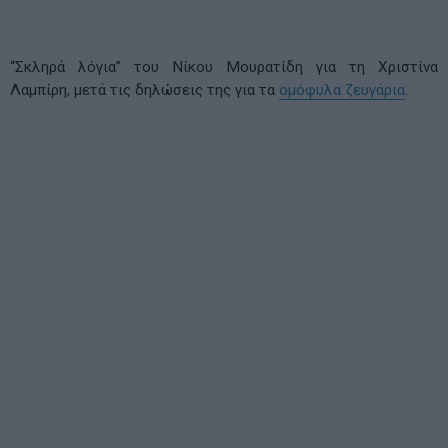
“Σκληρά λόγια” του Νίκου Μουρατίδη για τη Χριστίνα
Λαμπίρη, μετά τις δηλώσεις της για τα
ομόφυλα ζευγάρια
.