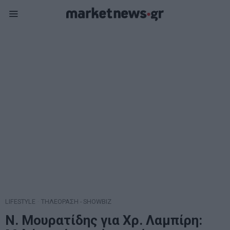
LIFESTYLE
·
ΤΗΛΕΟΡΑΣΗ - SHOWBIZ
Ν. Μουρατίδης για Χρ. Λαμπίρη: