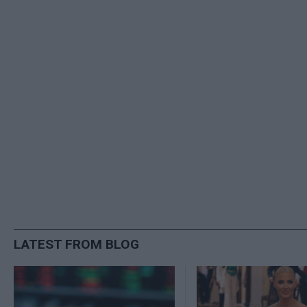
LATEST FROM BLOG