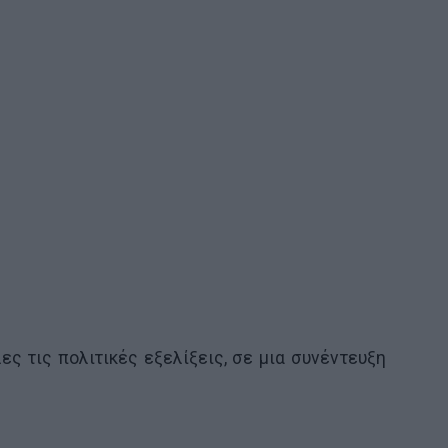
ες τις πολιτικές εξελίξεις, σε μια συνέντευξη