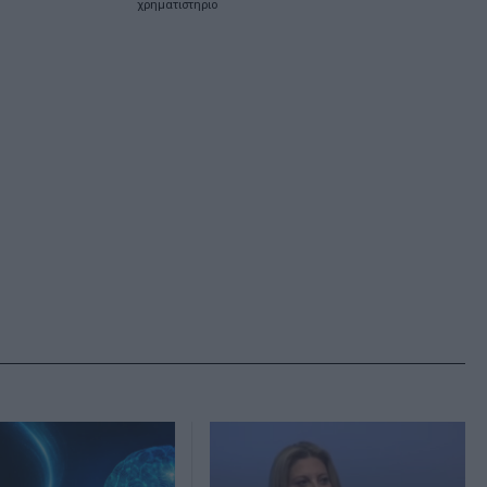
χρηματιστηριο