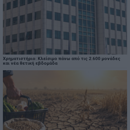
Χρηματιστήριο: Κλείσιμο πάνω από τις 2.600 μονάδες
και νέα θετική εβδομάδα