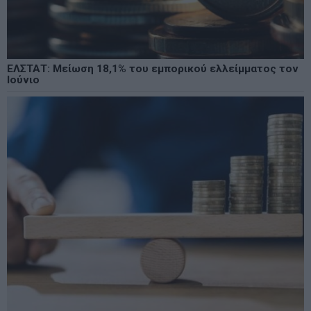
ΕΛΣΤΑΤ: Μείωση 18,1% του εμπορικού ελλείμματος τον
Ιούνιο