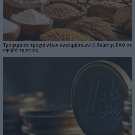
Τρόφιμα σε τροχιά νέων ανατιμήσεων: Ο δείκτης FAO σε
υψηλό τριετίας