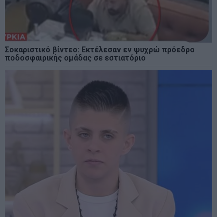
Σοκαριστικό βίντεο: Εκτέλεσαν εν ψυχρώ πρόεδρο
ποδοσφαιρικής ομάδας σε εστιατόριο