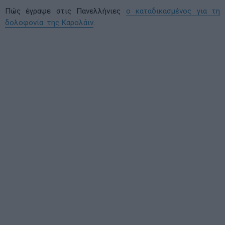
Πώς έγραψε στις Πανελλήνιες
ο καταδικασμένος για τη
δολοφονία της Καρολάιν
.