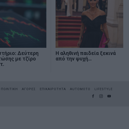
στήριο: Δεύτερη
Η αληθινή παιδεία ξεκινά
τώσης με τζίρο
από την ψυχή…
τ.
ΠΟΛΙΤΙΚΗ
ΑΓΟΡΕΣ
ΕΠΙΚΑΙΡΟΤΗΤΑ
AUTOMOTO
LIFESTYLE