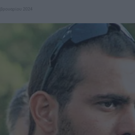
βρουαρίου 2024