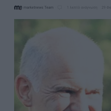
marketnews Team
1 λεπτό ανάγνωση
29 Φε