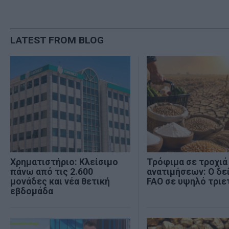
LATEST FROM BLOG
Χρηματιστήριο: Κλείσιμο
Τρόφιμα σε τροχιά
πάνω από τις 2.600
ανατιμήσεων: Ο δε
μονάδες και νέα θετική
FAO σε υψηλό τριε
εβδομάδα