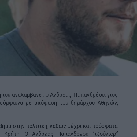
ήπου αναλαμβάνει ο Ανδρέας Παπανδρέου, γιος
 σύμφωνα με απόφαση του δημάρχου Αθηνών,
 βήμα στην πολιτική, καθώς μέχρι και πρόσφατα
ν Κρήτη. Ο Ανδρέας Παπανδρέου “τζούνιορ”