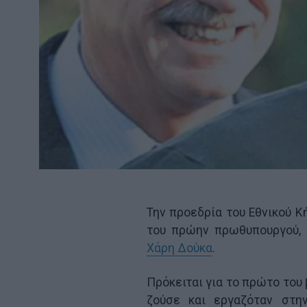
Την προεδρία του Εθνικού Κ
του πρώην πρωθυπουργού,
Χάρη Δούκα
.
Πρόκειται για το πρώτο του
ζούσε και εργαζόταν στη