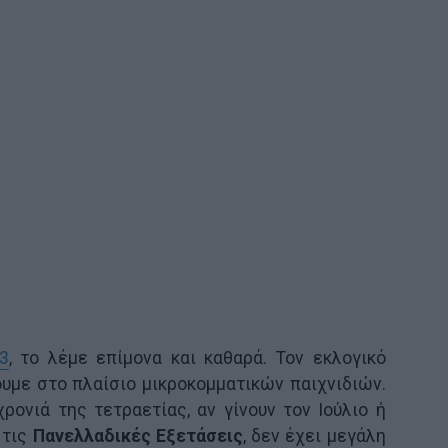
3
, το λέμε επίμονα και καθαρά. Τον εκλογικό
υμε στο πλαίσιο μικροκομματικών παιχνιδιών.
χρονιά της τετραετίας, αν γίνουν τον Ιούλιο ή
 τις
Πανελλαδικές Εξετάσεις
, δεν έχει μεγάλη