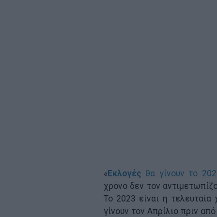
«
Εκλογές
θα γίνουν το 202
χρόνο δεν τον αντιμετωπίζο
Το 2023 είναι η τελευταία 
γίνουν τον Απρίλιο πριν από