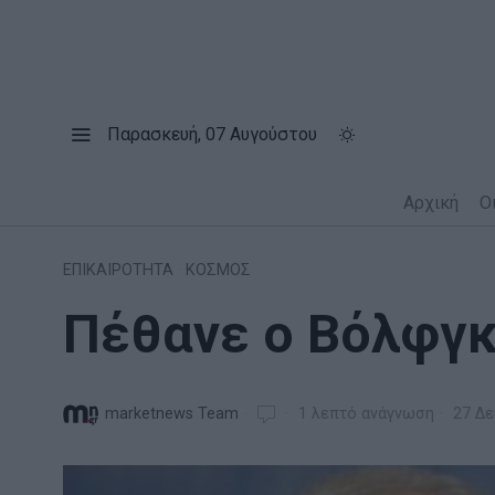
Παρασκευή, 07 Αυγούστου
Αρχική
Ο
ΕΠΙΚΑΙΡΟΤΗΤΑ
·
ΚΟΣΜΟΣ
Πέθανε ο Βόλφγκ
marketnews Team
1 λεπτό ανάγνωση
27 Δε