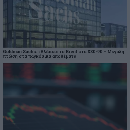
Goldman Sachs: «Βλέπει» το Brent στα $80-90 – Μεγάλη
πτώση στα παγκόσμια αποθέματα