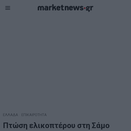
ΕΛΛΑΔΑ
·
ΕΠΙΚΑΙΡΟΤΗΤΑ
Πτώση ελικοπτέρου στη Σάμο