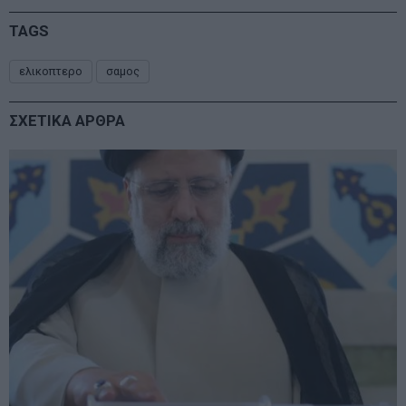
TAGS
ελικοπτερο
σαμος
ΣΧΕΤΙΚΑ ΑΡΘΡΑ