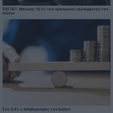
ΕΛΣΤΑΤ: Μείωση 18,1% του εμπορικού ελλείμματος τον
Ιούνιο
Στο 3,4% ο πληθωρισμός τον Ιούλιο