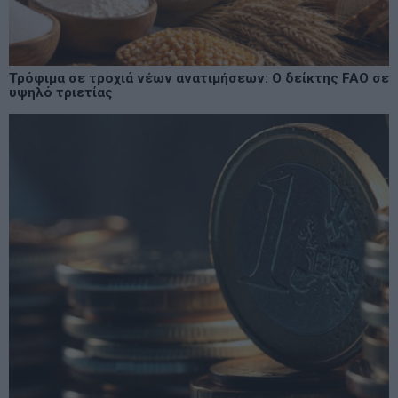
Τρόφιμα σε τροχιά νέων ανατιμήσεων: Ο δείκτης FAO σε
υψηλό τριετίας