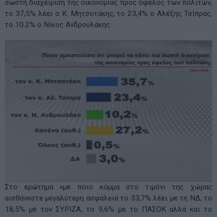
σωστή διαχείριση της οικονομίας προς όφελος των πολιτών,
το 37,5% λέει ο Κ. Μητσοτάκης, το 23,4% ο Αλέξης Τσίπρας,
το 10.2% ο Νίκος Ανδρουλάκης.
Στο ερώτημα «με ποιο κόμμα στο τιμόνι της χώρας
αισθάνεστε μεγαλύτερη ασφάλεια το 33,7% λέει με τη ΝΔ, το
18,5% με τον ΣΥΡΙΖΑ, το 9,6% με το ΠΑΣΟΚ αλλά και το