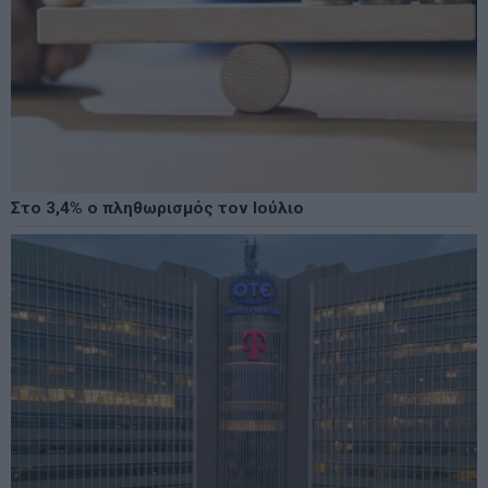
Στο 3,4% ο πληθωρισμός τον Ιούλιο