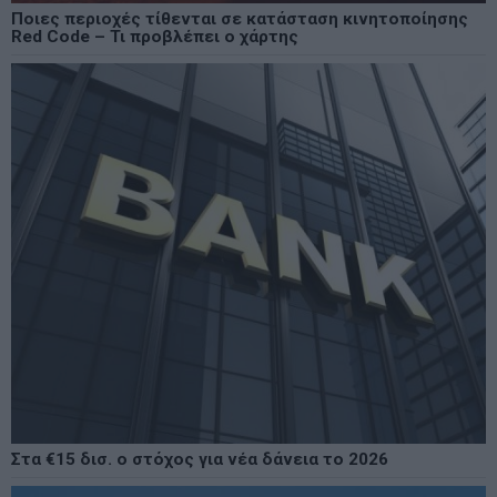
Ποιες περιοχές τίθενται σε κατάσταση κινητοποίησης
Red Code – Τι προβλέπει ο χάρτης
Στα €15 δισ. ο στόχος για νέα δάνεια το 2026