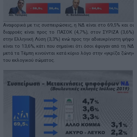
Αναφορικά με τις συσπειρώσεις, η ΝΔ είναι στο 69,5% και οι
διαρροές είναι προς το ΠΑΣΟΚ (4,7%), στον ΣΥΡΙΖΑ (3,6%)
στην Ελληνική Λύση (3,3%) ενώ προς την αδιευκρίνιστη ψήφο
είναι το 13,6%, κάτι που σημαίνει ότι όσοι έφυγαν από τη ΝΔ
μετά τα Τέμπη κινούνται κατά κύριο λόγο στην «γκρίζα ζώνη»
του εκλογικού σώματος.