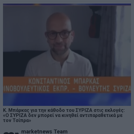
Κ. Μπάρκας για την κάθοδο του ΣΥΡΙΖΑ στις εκλογές:
«Ο ΣΥΡΙΖΑ δεν μπορεί να κινηθεί αντιπαραθετικά με
τον Τσίπρα»
marketnews Team