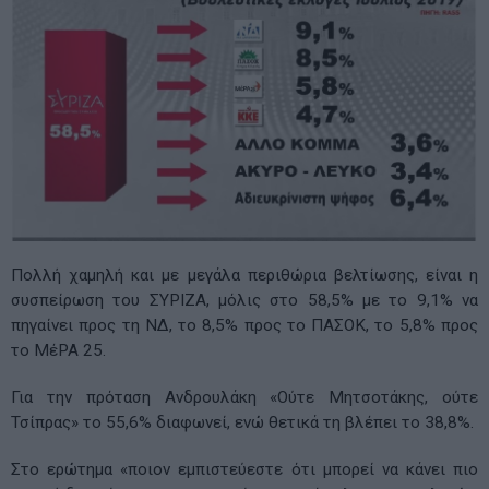
Πολλή χαμηλή και με μεγάλα περιθώρια βελτίωσης, είναι η
συσπείρωση του ΣΥΡΙΖΑ, μόλις στο 58,5% με το 9,1% να
πηγαίνει προς τη ΝΔ, το 8,5% προς το ΠΑΣΟΚ, το 5,8% προς
το ΜέΡΑ 25.
Για την πρόταση Ανδρουλάκη «Ούτε Μητσοτάκης, ούτε
Τσίπρας» το 55,6% διαφωνεί, ενώ θετικά τη βλέπει το 38,8%.
Στο ερώτημα «ποιον εμπιστεύεστε ότι μπορεί να κάνει πιο