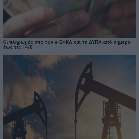
Οι πληρωμές από τον e-ΕΦΚΑ και τη ΔΥΠΑ από σήμερα
έως τις 14/8