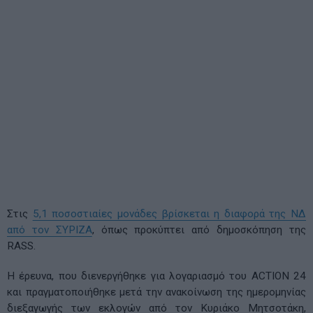
Στις
5,1 ποσοστιαίες μονάδες βρίσκεται η διαφορά της ΝΔ
από τον ΣΥΡΙΖΑ
, όπως προκύπτει από δημοσκόπηση της
RASS.
Η έρευνα, που διενεργήθηκε για λογαριασμό του ACTION 24
και πραγματοποιήθηκε μετά την ανακοίνωση της ημερομηνίας
διεξαγωγής των εκλογών από τον Κυριάκο Μητσοτάκη,