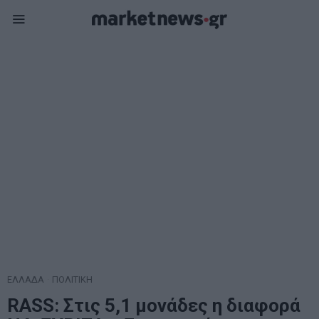
ΕΛΛΑΔΑ
·
ΠΟΛΙΤΙΚΗ
RASS: Στις 5,1 μονάδες η διαφορά