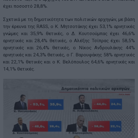
έχει ποσοστό 28,8%.
Σχετικά με τη δημοτικότητα των πολιτικών αρχηγών, με βάση
την έρευνα της RASS, ο Κ. Μητσοτάκης έχει 53,1% αρνητικές
γνώμες και 35,9% θετικές, ο Δ. Κουτσούμπας έχει 46,6%
αρνητικές και 28,4% θετικές, ο Αλέξης Τσίπρας έχει 58,5%
αρνητικές και 26,4% θετικές, ο Νίκος Ανδρουλάκης 44%
αρνητικές και 24,3% θετικές, ο Γ. Βαρουφάκης 58% αρνητικές
και 22,1% θετικές και ο Κ. Βελόπουλος 64,6% αρνητικές και
14,1% θετικές.