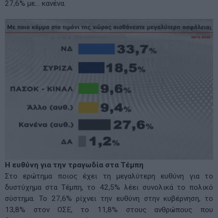
27,6% με… κανένα.
Η ευθύνη για την τραγωδία στα Τέμπη
Στο ερώτημα ποιος έχει τη μεγαλύτερη ευθύνη για το
δυστύχημα στα Τέμπη, το 42,5% λέει συνολικά το πολικό
σύστημα. Το 27,6% ρίχνει την ευθύνη στην κυβέρνηση, το
13,8% στον ΟΣΕ, το 11,8% στους ανθρώπους που