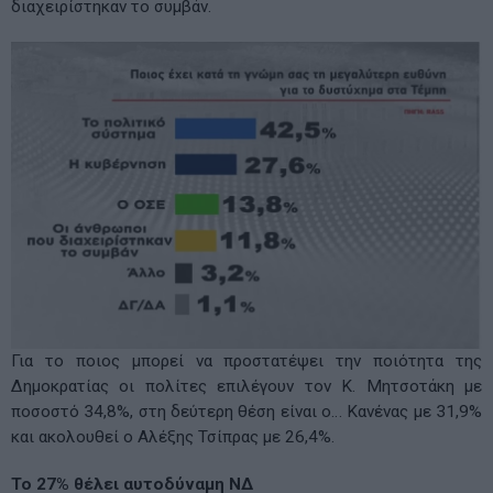
διαχειρίστηκαν το συμβάν.
Για το ποιος μπορεί να προστατέψει την ποιότητα της
Δημοκρατίας οι πολίτες επιλέγουν τον Κ. Μητσοτάκη με
ποσοστό 34,8%, στη δεύτερη θέση είναι ο… Κανένας με 31,9%
και ακολουθεί ο Αλέξης Τσίπρας με 26,4%.
Το 27% θέλει αυτοδύναμη ΝΔ