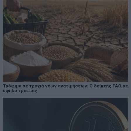
Τρόφιμα σε τροχιά νέων ανατιμήσεων: Ο δείκτης FAO σε
υψηλό τριετίας