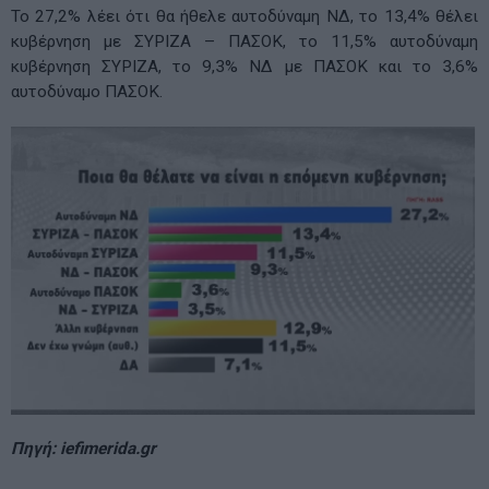
Το 27,2% λέει ότι θα ήθελε αυτοδύναμη ΝΔ, το 13,4% θέλει
κυβέρνηση με ΣΥΡΙΖΑ – ΠΑΣΟΚ, το 11,5% αυτοδύναμη
κυβέρνηση ΣΥΡΙΖΑ, το 9,3% ΝΔ με ΠΑΣΟΚ και το 3,6%
αυτοδύναμο ΠΑΣΟΚ.
Πηγή: iefimerida.gr