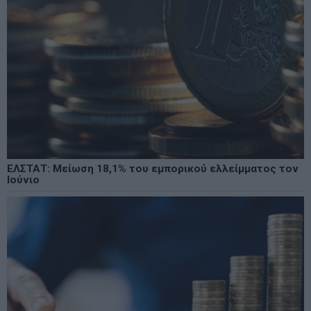
ΕΛΣΤΑΤ: Μείωση 18,1% του εμπορικού ελλείμματος τον
Ιούνιο