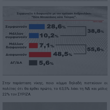
Στην παράσταση νίκης, ποιο κόμμα δηλαδή πιστεύουν οι
πολίτες ότι θα έρθει πρώτο, το 63,5% λέει τη ΝΔ και μόλις
22% τον ΣΥΡΙΖΑ.