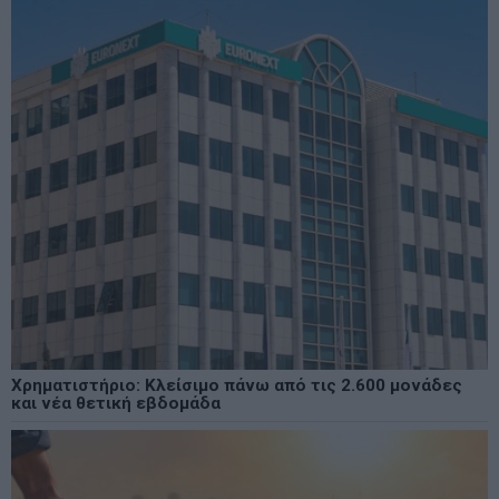
Χρηματιστήριο: Κλείσιμο πάνω από τις 2.600 μονάδες
και νέα θετική εβδομάδα