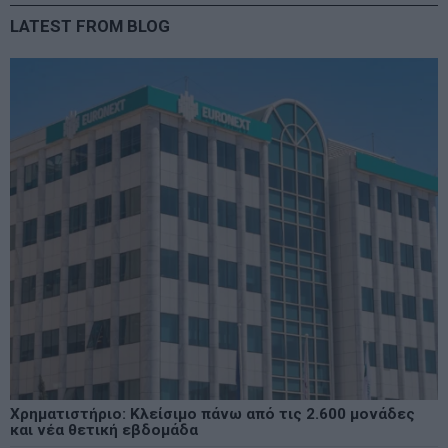
LATEST FROM BLOG
Χρηματιστήριο: Κλείσιμο πάνω από τις 2.600 μονάδες
και νέα θετική εβδομάδα