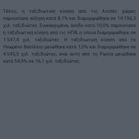
Τέλος, η ταξιδιωτική κίνηση από τις λοιπές χώρες
παρουσίασε αύξηση κατά 8,1% και διαμορφώθηκε σε 14.156,3
χιλ. ταξιδιώτες. Συγκεκριμένα, άνοδο κατά 10,0% παρουσίασε
η ταξιδιωτική κίνηση από τις ΗΠΑ, η οποία διαμορφώθηκε σε
1.547,4 χιλ. ταξιδιώτες. Η ταξιδιωτική κίνηση από το
Ηνωμένο Βασίλειο μειώθηκε κατά 1,0% και διαμορφώθηκε σε
4.545,5 χιλ. ταξιδιώτες, ενώ αυτή από τη Ρωσία μειώθηκε
κατά 54,9% σε 16,1 χιλ. ταξιδιώτες.