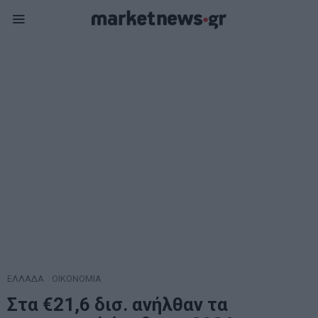
ΕΛΛΑΔΑ
·
ΟΙΚΟΝΟΜΙΑ
Στα €21,6 δισ. ανήλθαν τα