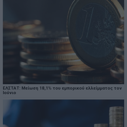
ΕΛΣΤΑΤ: Μείωση 18,1% του εμπορικού ελλείμματος τον
Ιούνιο