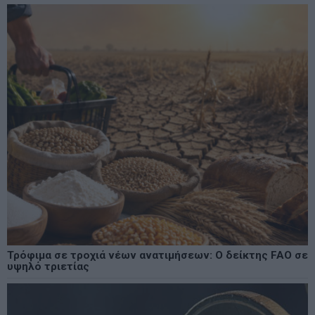
Τρόφιμα σε τροχιά νέων ανατιμήσεων: Ο δείκτης FAO σε
υψηλό τριετίας