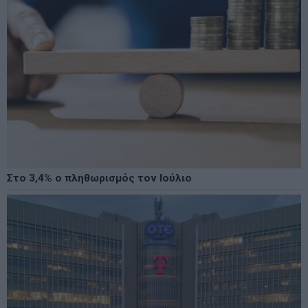
Στο 3,4% ο πληθωρισμός τον Ιούλιο