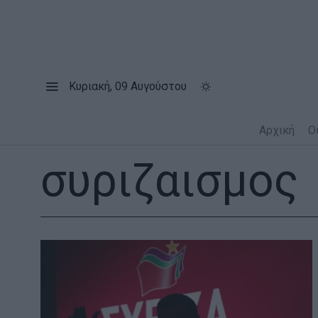
Κυριακή, 09 Αυγούστου
Αρχική
Ο
συριζαισμος