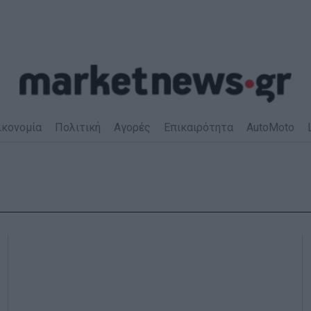
ικονομία
Πολιτική
Αγορές
Επικαιρότητα
AutoMoto