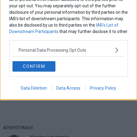
your opt-out. You may separately opt-out of the further
disclosure of your personal information by third parties on the
IAB’s list of downstream participants. This information may
also be disclosed by us to third parties on the
IAB’s List of
Downstream Participants
that may further disclose it to other
third parties.
Personal Data Processing Opt Outs
CONFIRM
Data Deletion
Data Access
Privacy Policy
ΑΡΘΡΟΓΡΑΦΟΙ