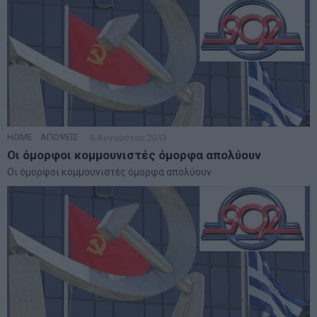
HOME
·
ΑΠΟΨΕΙΣ
6 Αυγούστου 2013
Οι όμορφοι κομμουνιστές όμορφα απολύουν
Οι όμορφοι κομμουνιστές όμορφα απολύουν