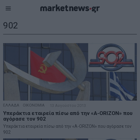
902
ΕΛΛΑΔΑ
·
ΟΙΚΟΝΟΜΙΑ
13 Αυγούστου 2013
Υπεράκτια εταιρεία πίσω από την «Α-ORIZON» που
αγόρασε τον 902
Υπεράκτια εταιρεία πίσω από την «Α-ORIZON» που αγόρασε τον
902