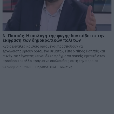
Ν. Παππάς: Η επιλογή της φυγής δεν σέβεται την
έκφραση των δημοκρατικών πολιτών
«Στις μεγάλες κρίσεις ορισμένοι προσπαθούν να
εργαλειοποιήσουν ορισμένα θέματα», είπε ο Νίκος Παππάς και
συνέχισε λέγοντας «είναι άλλο πράγμα να ασκείς κριτική στον
πρόεδρο και άλλο πράγμα να ακολουθείς αυτή την πορεία».
24 Νοεμβρίου 2023
Παραπολιτικά
·
Πολιτική