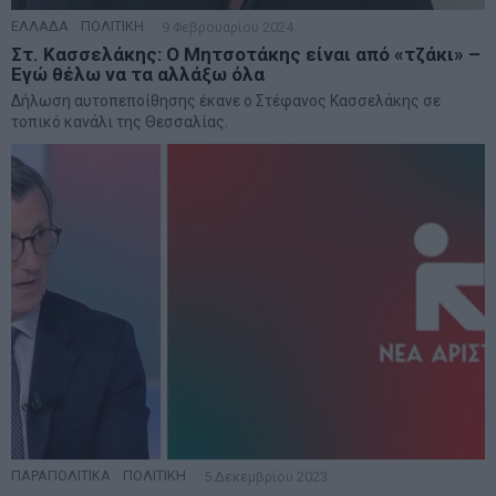
ΕΛΛΑΔΑ
·
ΠΟΛΙΤΙΚΗ
9 Φεβρουαρίου 2024
Στ. Κασσελάκης: Ο Μητσοτάκης είναι από «τζάκι» –
Εγώ θέλω να τα αλλάξω όλα
Δήλωση αυτοπεποίθησης έκανε ο Στέφανος Κασσελάκης σε
τοπικό κανάλι της Θεσσαλίας.
ΠΑΡΑΠΟΛΙΤΙΚΑ
·
ΠΟΛΙΤΙΚΗ
5 Δεκεμβρίου 2023