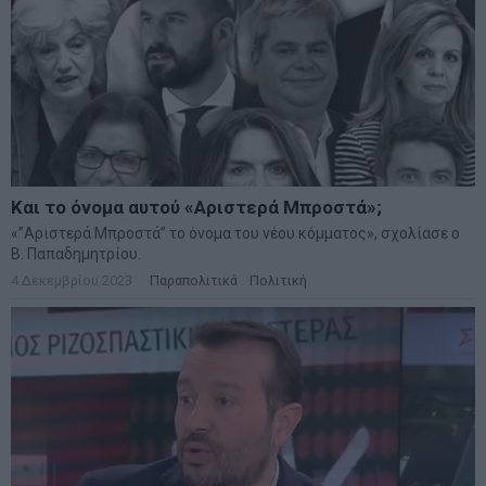
Και το όνομα αυτού «Αριστερά Μπροστά»;
«”Αριστερά Μπροστά” το όνομα του νέου κόμματος», σχολίασε ο
Β. Παπαδημητρίου.
4 Δεκεμβρίου 2023
Παραπολιτικά
·
Πολιτική