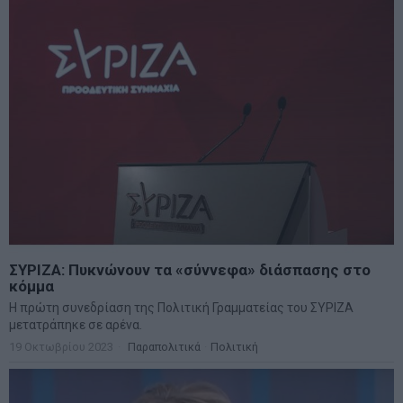
ΣΥΡΙΖΑ: Πυκνώνουν τα «σύννεφα» διάσπασης στο
κόμμα
H πρώτη συνεδρίαση της Πολιτική Γραμματείας του ΣΥΡΙΖΑ
μετατράπηκε σε αρένα.
19 Οκτωβρίου 2023
Παραπολιτικά
·
Πολιτική