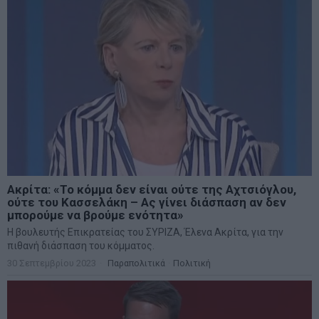
Ακρίτα: «Το κόμμα δεν είναι ούτε της Αχτσιόγλου,
ούτε του Κασσελάκη – Ας γίνει διάσπαση αν δεν
μπορούμε να βρούμε ενότητα»
Η βουλευτής Επικρατείας του ΣΥΡΙΖΑ, Έλενα Ακρίτα, για την
πιθανή διάσπαση του κόμματος.
30 Σεπτεμβρίου 2023
Παραπολιτικά
·
Πολιτική