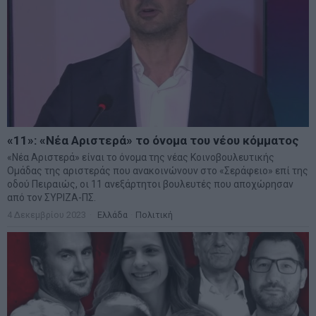
«11»: «Νέα Αριστερά» το όνομα του νέου κόμματος
«Νέα Αριστερά» είναι το όνομα της νέας Κοινοβουλευτικής
Ομάδας της αριστεράς που ανακοινώνουν στο «Σεράφειο» επί της
οδού Πειραιώς, οι 11 ανεξάρτητοι βουλευτές που αποχώρησαν
από τον ΣΥΡΙΖΑ-ΠΣ.
4 Δεκεμβρίου 2023
Ελλάδα
·
Πολιτική