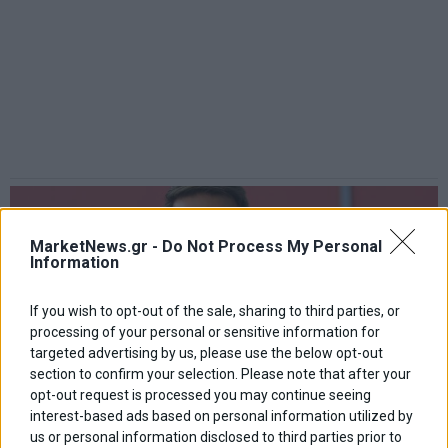
MarketNews.gr -
Do Not Process My Personal
Information
If you wish to opt-out of the sale, sharing to third parties, or
processing of your personal or sensitive information for
targeted advertising by us, please use the below opt-out
section to confirm your selection. Please note that after your
opt-out request is processed you may continue seeing
interest-based ads based on personal information utilized by
us or personal information disclosed to third parties prior to