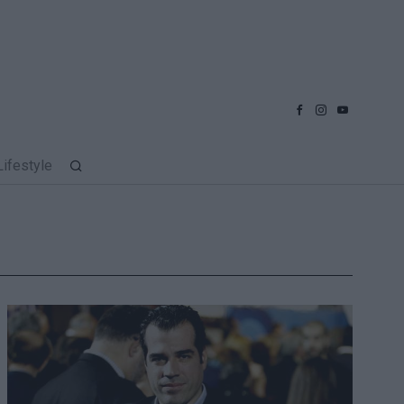
Lifestyle