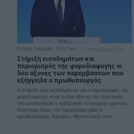
PROMO
·
ΕΛΛΑΔΑ
·
ΠΟΛΙΤΙΚΗ
17 Σεπτεμβρίου 2023
Στήριξη εισοδημάτων και
περιορισμός της φοροδιαφυγής οι
δύο άξονες των παρεμβάσεων που
εξήγγειλε ο πρωθυπουργός
Η στήριξη των εισοδημάτων και ο περιορισμός της
φοροδιαφυγής είναι οι δύο άξονες της πολιτικής
που ακολουθήσει η κυβέρνηση το επόμενο χρονικό
διάστημα, όπως την περιέγραψε χθες ο
πρωθυπουργός Κυριάκος Μητσοτάκης στην