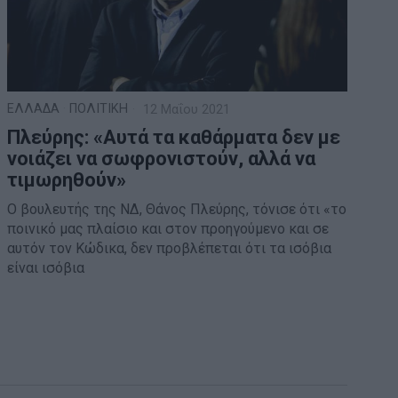
ΕΛΛΑΔΑ
·
ΠΟΛΙΤΙΚΗ
12 Μαΐου 2021
Πλεύρης: «Αυτά τα καθάρματα δεν με
νοιάζει να σωφρονιστούν, αλλά να
τιμωρηθούν»
Ο βουλευτής της ΝΔ, Θάνος Πλεύρης, τόνισε ότι «το
ποινικό μας πλαίσιο και στον προηγούμενο και σε
αυτόν τον Κώδικα, δεν προβλέπεται ότι τα ισόβια
είναι ισόβια