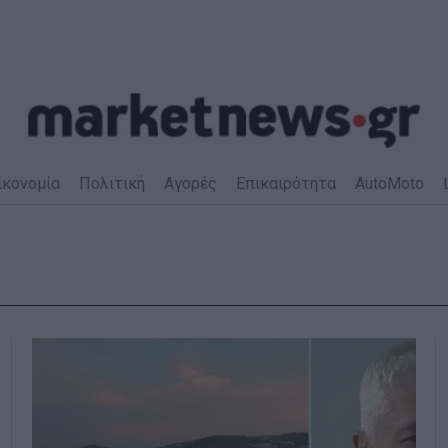
ικονομία
Πολιτική
Αγορές
Επικαιρότητα
AutoMoto