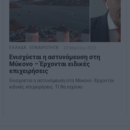
ΕΛΛΑΔΑ
·
ΕΠΙΚΑΙΡΟΤΗΤΑ
23 Μαρτίου 2023
Ενισχύεται η αστυνόμευση στη
Μύκονο – Έρχονται ειδικές
επιχειρήσεις
Ενισχύεται η αστυνόμευση στη Μύκονο -Έρχονται
ειδικές επιχειρήσεις. Tί θα ισχύσει