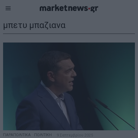
μπετυ μπαζιανα
ΠΑΡΑΠΟΛΙΤΙΚΑ
·
ΠΟΛΙΤΙΚΗ
9 Σεπτεμβρίου 2025