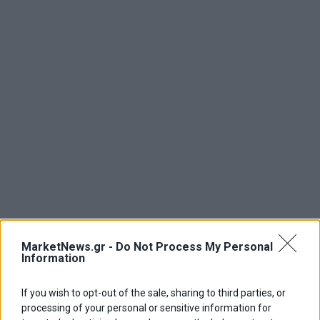
MarketNews.gr -
Do Not Process My Personal
Information
If you wish to opt-out of the sale, sharing to third parties, or
processing of your personal or sensitive information for