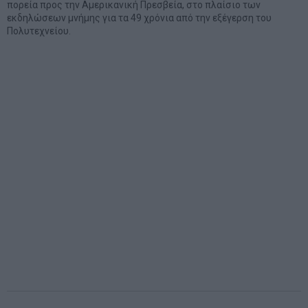
πορεία προς την Αμερικανική Πρεσβεία, στο πλαίσιο των
εκδηλώσεων μνήμης για τα 49 χρόνια από την εξέγερση του
Πολυτεχνείου.