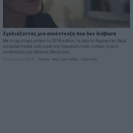
Σχολιάζοντας μια συνέντευξη που δεν διάβασα
Με το αριστερό μπήκε το 2018 καθώς το πρώτο δημοφιλές θέμα
σε social media, πολιτικές και παραπολιτικές στήλες ήταν η
συνέντευξη της Μπέτυς Μπαζιάνα
9 Ιανουαρίου 2018
Home
·
Res, non verba
·
Πολιτική