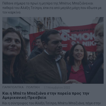
Πέθανε σήμερα το πρωί η μητέρα της Μπέτυς Μπαζιάνα και
πεθερά του Αλέξη Τσίπρα, έπειτα από μεγάλη μάχη που έδωσε με
τον καρκίνο.
ΠΑΡΑΠΟΛΙΤΙΚΑ
·
ΠΟΛΙΤΙΚΗ
17 Νοεμβρίου 2022
Και η Μπέτυ Μπαζιάνα στην πορεία προς την
Αμερικανική Πρεσβεία
Και η σύντροφος του Αλέξη Τσίπρα, Μπέτυ Μπαζιάνα, πήγε στην