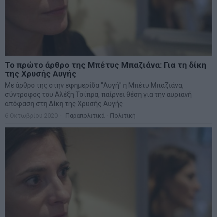
Το πρώτο άρθρο της Μπέτυς Μπαζιάνα: Για τη δίκη
της Χρυσής Αυγής
Mε άρθρο της στην εφημερίδα "Αυγή" η Μπέτυ Μπαζιάνα,
σύντροφος του Αλέξη Τσίπρα, παίρνει θέση για την αυριανή
απόφαση στη Δίκη της Χρυσής Αυγής
6 Οκτωβρίου 2020
Παραπολιτικά
·
Πολιτική