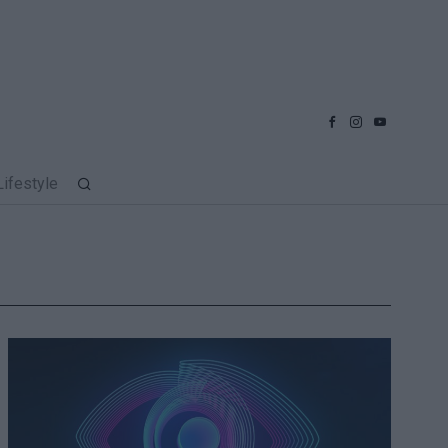
Lifestyle