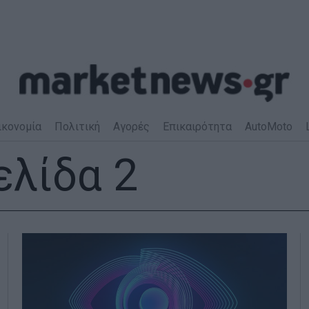
ικονομία
Πολιτική
Αγορές
Επικαιρότητα
AutoMoto
Σελίδα 2