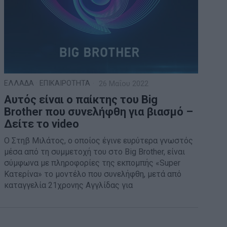
ΕΛΛΑΔΑ
·
ΕΠΙΚΑΙΡΟΤΗΤΑ
26 Μαΐου 2022
Αυτός είναι ο παίκτης του Big
Brother που συνελήφθη για βιασμό –
Δείτε το video
Ο Στηβ Μιλάτος, ο οποίος έγινε ευρύτερα γνωστός
μέσα από τη συμμετοχή του στο Big Brother, είναι
σύμφωνα με πληροφορίες της εκπομπής «Super
Κατερίνα» το μοντέλο που συνελήφθη, μετά από
καταγγελία 21χρονης Αγγλίδας για