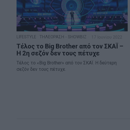
LIFESTYLE
·
ΤΗΛΕΟΡΑΣΗ - SHOWBIZ
17 Ιουνίου 2022
Τέλος το Big Brother από τον ΣΚΑΪ –
Η 2η σεζόν δεν τους πέτυχε
Τέλος το «Big Brother» από τον ΣΚΑΪ. Η δεύτερη
σεζόν δεν τους πέτυχε.