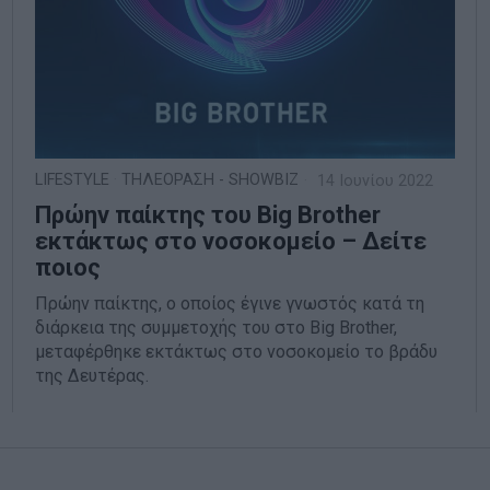
LIFESTYLE
·
ΤΗΛΕΟΡΑΣΗ - SHOWBIZ
14 Ιουνίου 2022
Πρώην παίκτης του Big Brother
εκτάκτως στο νοσοκομείο – Δείτε
ποιος
Πρώην παίκτης, ο οποίος έγινε γνωστός κατά τη
διάρκεια της συμμετοχής του στο Big Brother,
μεταφέρθηκε εκτάκτως στο νοσοκομείο το βράδυ
της Δευτέρας.