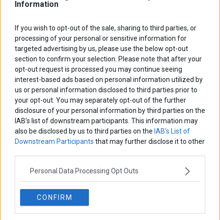
εμπλέκεται στο ναυτικό δυστύχημα στη περιοχή Θίνη της
Information
Αργολίδας, αναζητούν οι αρχές
If you wish to opt-out of the sale, sharing to third parties, or
processing of your personal or sensitive information for
targeted advertising by us, please use the below opt-out
section to confirm your selection. Please note that after your
opt-out request is processed you may continue seeing
interest-based ads based on personal information utilized by
us or personal information disclosed to third parties prior to
your opt-out. You may separately opt-out of the further
disclosure of your personal information by third parties on the
IAB’s list of downstream participants. This information may
also be disclosed by us to third parties on the
IAB’s List of
Downstream Participants
that may further disclose it to other
third parties.
Personal Data Processing Opt Outs
CONFIRM