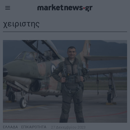
χειριστης
ΕΛΛΑΔΑ
·
ΕΠΙΚΑΙΡΟΤΗΤΑ
27 Δεκεμβρίου 2023