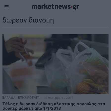
δωρεαν διανομη
ΕΛΛΑΔΑ
·
ΕΠΙΚΑΙΡΟΤΗΤΑ
12 Δεκεμβρίου 2017
Τέλος η δωρεάν διάθεση πλαστικής σακούλας στα
σούπερ μάρκετ από 1/1/2018