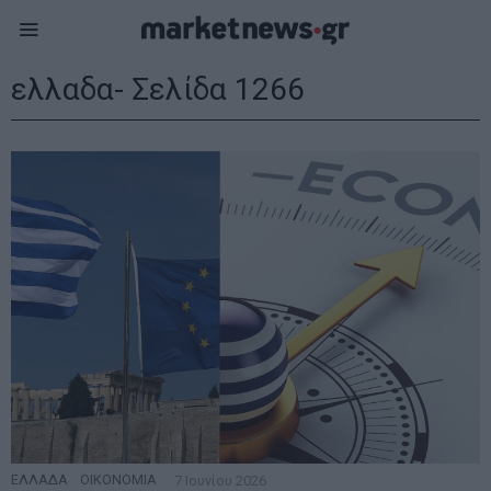
ελλαδα
- Σελίδα 1266
ΕΛΛΑΔΑ
·
ΟΙΚΟΝΟΜΙΑ
7 Ιουνίου 2026