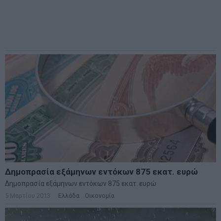
Δημοπρασία εξάμηνων εντόκων 875 εκατ. ευρώ
Δημοπρασία εξάμηνων εντόκων 875 εκατ. ευρώ
5 Μαρτίου 2013
Ελλάδα
·
Οικονομία