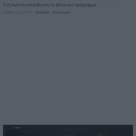
Στη σωστή κατεύθυνση το ελληνικό πρόγραμμα
6 Μαρτίου 2013
Ελλάδα
·
Οικονομία