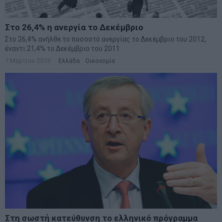
Στο 26,4% η ανεργία το Δεκέμβριο
Στο 26,4% ανήλθε το ποσοστό ανεργίας το Δεκέμβριο του 2012,
έναντι 21,4% το Δεκέμβριο του 2011
7 Μαρτίου 2013
Ελλάδα
·
Οικονομία
Στη σωστή κατεύθυνση το ελληνικό πρόγραμμα