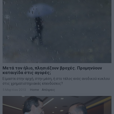
Μετά τον ήλιο, πλησιάζουν βροχές. Προμηνύουν
καταιγίδα στις αγορές;
Είμαστε στην αρχή, στην μέση, ή στο τέλος ενός ανοδικού κυκλου
στις χρηματιστηριακές επενδύσεις?
5 Μαρτίου 2013
Home
·
Απόψεις