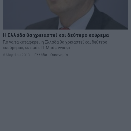
Η Ελλάδα θα χρειαστεί και δεύτερο κούρεμα
Για να τα καταφέρει, η Ελλάδα θα χρειαστεί και δεύτερο
«κούρεμα», εκτιμά ο Π. Μπόφινγκερ
6 Μαρτίου 2013
Ελλάδα
·
Οικονομία