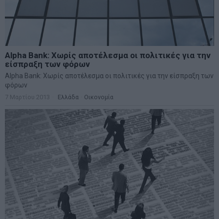
Alpha Bank: Χωρίς αποτέλεσμα οι πολιτικές για την
είσπραξη των φόρων
Alpha Bank: Χωρίς αποτέλεσμα οι πολιτικές για την είσπραξη των
φόρων
7 Μαρτίου 2013
Ελλάδα
·
Οικονομία