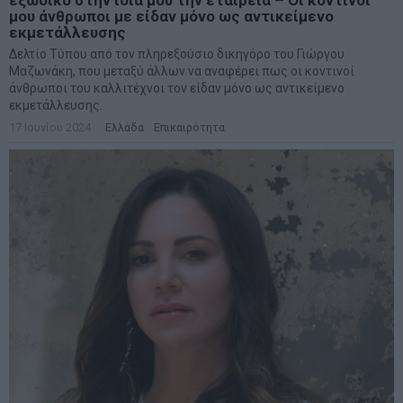
μου άνθρωποι με είδαν μόνο ως αντικείμενο
εκμετάλλευσης
Δελτίο Τύπου από τον πληρεξούσιο δικηγόρο του Γιώργου
Μαζωνάκη, που μεταξύ άλλων να αναφέρει πως οι κοντινοί
άνθρωποι του καλλιτέχνοι τον είδαν μόνο ως αντικείμενο
εκμετάλλευσης.
17 Ιουνίου 2024
Ελλάδα
·
Επικαιρότητα