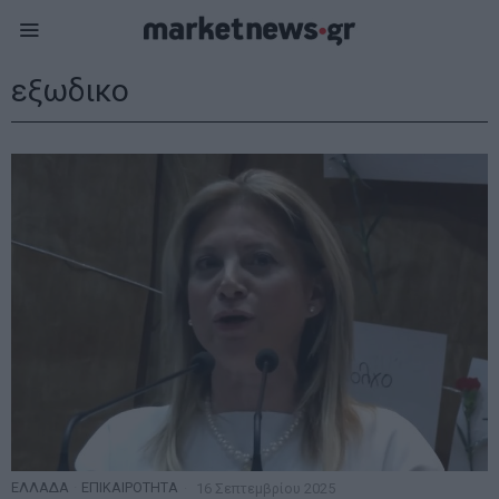
εξωδικο
ΕΛΛΑΔΑ
·
ΕΠΙΚΑΙΡΟΤΗΤΑ
16 Σεπτεμβρίου 2025