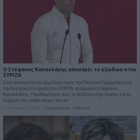
Ο Στέφανος Κασσελάκης αποσύρει το εξώδικο στον
ΣΥΡΙΖΑ
Στην απόσυρση του εξωδίκου προς την Πολιτική Γραμματεία και
την Κεντρική Επιτροπή του ΣΥΡΙΖΑ προχωρά ο Στέφανος
Κασσελάκης. Υπενθυμίζεται πως το εξώδικο είχε σταλεί για τη
διαρροή του πόθεν έσχες του σε
11 Οκτωβρίου 2024
Παραπολιτικά
·
Πολιτική