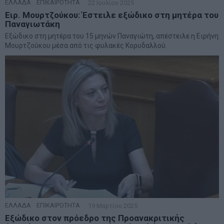
ΕΛΛΑΔΑ
·
ΕΠΙΚΑΙΡΟΤΗΤΑ
22 Ιουλίου 2025
Ειρ. Μουρτζούκου: Έστειλε εξώδικο στη μητέρα του
Παναγιωτάκη
Εξώδικο στη μητέρα του 15 μηνών Παναγιώτη, απέστειλε η Ειρήνη
Μουρτζούκου μέσα από τις φυλακές Κορυδαλλού.
ΕΛΛΑΔΑ
·
ΕΠΙΚΑΙΡΟΤΗΤΑ
19 Μαρτίου 2025
Εξώδικο στον πρόεδρο της Προανακριτικής