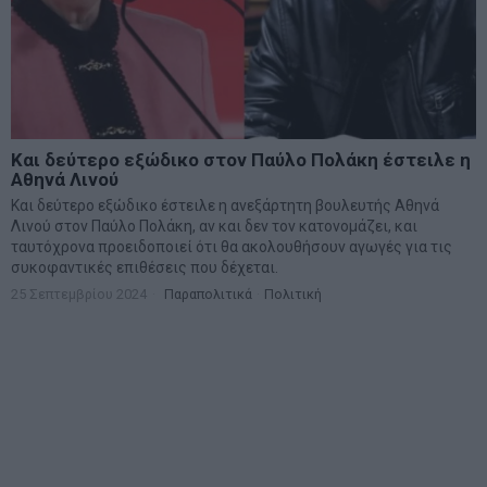
Και δεύτερο εξώδικο στον Παύλο Πολάκη έστειλε η
Αθηνά Λινού
Και δεύτερο εξώδικο έστειλε η ανεξάρτητη βουλευτής Αθηνά
Λινού στον Παύλο Πολάκη, αν και δεν τον κατονομάζει, και
ταυτόχρονα προειδοποιεί ότι θα ακολουθήσουν αγωγές για τις
συκοφαντικές επιθέσεις που δέχεται.
25 Σεπτεμβρίου 2024
Παραπολιτικά
·
Πολιτική