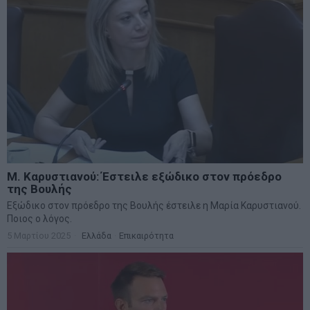
Μ. Καρυστιανού: Έστειλε εξώδικο στον πρόεδρο
της Βουλής
Εξώδικο στον πρόεδρο της Βουλής έστειλε η Μαρία Καρυστιανού.
Ποιος ο λόγος.
5 Μαρτίου 2025
Ελλάδα
·
Επικαιρότητα