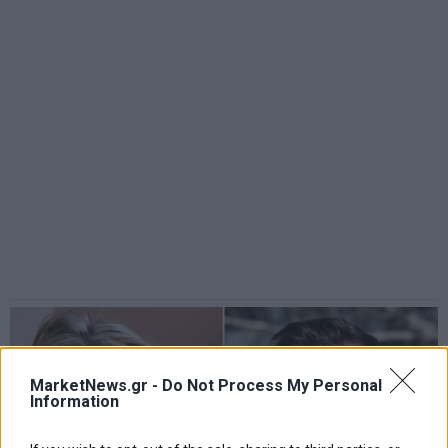
MarketNews.gr -
Do Not Process My Personal
Information