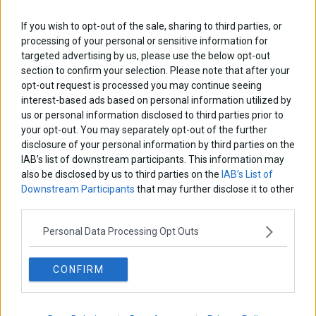
If you wish to opt-out of the sale, sharing to third parties, or
processing of your personal or sensitive information for
targeted advertising by us, please use the below opt-out
section to confirm your selection. Please note that after your
opt-out request is processed you may continue seeing
interest-based ads based on personal information utilized by
us or personal information disclosed to third parties prior to
your opt-out. You may separately opt-out of the further
disclosure of your personal information by third parties on the
IAB’s list of downstream participants. This information may
also be disclosed by us to third parties on the
IAB’s List of
Downstream Participants
that may further disclose it to other
third parties.
Personal Data Processing Opt Outs
CONFIRM