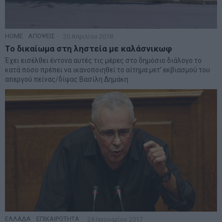
HOME
·
ΑΠΟΨΕΙΣ
20 Απριλίου 2018
Το δικαίωμα στη ληστεία με καλάσνικωφ
Έχει εισέλθει έντονα αυτές τις μέρες στο δημόσιο διάλογο το
κατά πόσο πρέπει να ικανοποιηθεί το αίτημα μετ’ εκβιασμού του
απεργού πείνας/δίψας Βασίλη Δημάκη
ΕΛΛΑΔΑ
·
ΕΠΙΚΑΙΡΟΤΗΤΑ
24 Ιανουαρίου 2017