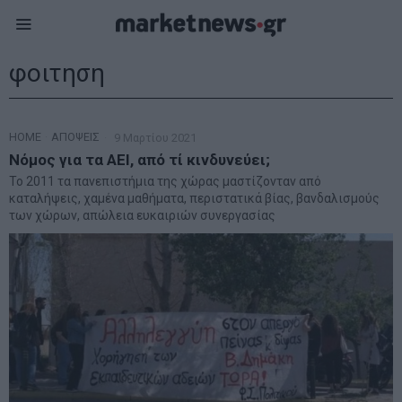
φοιτηση
HOME
·
ΑΠΟΨΕΙΣ
9 Μαρτίου 2021
Νόμος για τα ΑΕΙ, από τί κινδυνεύει;
Το 2011 τα πανεπιστήμια της χώρας μαστίζονταν από
καταλήψεις, χαμένα μαθήματα, περιστατικά βίας, βανδαλισμούς
των χώρων, απώλεια ευκαιριών συνεργασίας