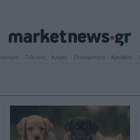
ικονομία
Πολιτική
Αγορές
Επικαιρότητα
AutoMoto