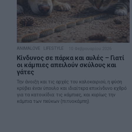
ANIMALOVE
·
LIFESTYLE
10 Φεβρουαρίου 2026
Κίνδυνος σε πάρκα και αυλές – Γιατί
οι κάμπιες απειλούν σκύλους και
γάτες
Την άνοιξη και τις αρχές του καλοκαιριού, η φύση
κρύβει έναν ύπουλο και ιδιαίτερα επικίνδυνο εχθρό
για τα κατοικίδια: τις κάμπιες, και κυρίως την
κάμπια των πεύκων (πιτυοκάμπη).