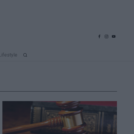
Lifestyle