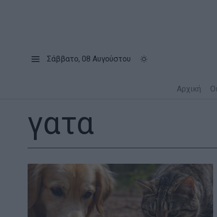
Σάββατο, 08 Αυγούστου
Αρχική
Ο
γατα