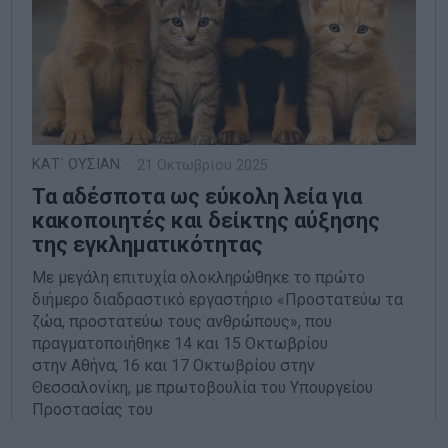
ΚΑΤ΄ ΟΥΣΙΑΝ
21 Οκτωβρίου 2025
Τα αδέσποτα ως εύκολη λεία για
κακοποιητές και δείκτης αύξησης
της εγκληματικότητας
Με μεγάλη επιτυχία ολοκληρώθηκε το πρώτο
διήμερο διαδραστικό εργαστήριο «Προστατεύω τα
ζώα, προστατεύω τους ανθρώπους», που
πραγματοποιήθηκε 14 και 15 Οκτωβρίου
στην Αθήνα, 16 και 17 Οκτωβρίου στην
Θεσσαλονίκη, με πρωτοβουλία του Υπουργείου
Προστασίας του