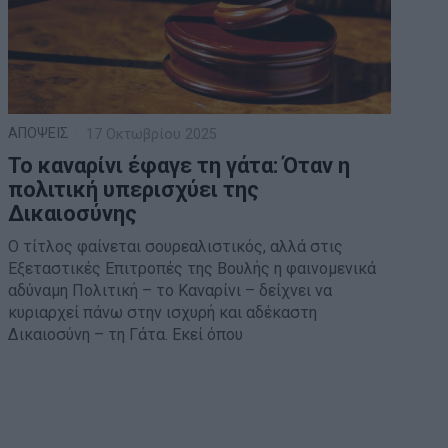
ΑΠΟΨΕΙΣ
17 Οκτωβρίου 2025
Το καναρίνι έφαγε τη γάτα: Όταν η
πολιτική υπερισχύει της
Δικαιοσύνης
Ο τίτλος φαίνεται σουρεαλιστικός, αλλά στις
Εξεταστικές Επιτροπές της Βουλής η φαινομενικά
αδύναμη Πολιτική – το Καναρίνι – δείχνει να
κυριαρχεί πάνω στην ισχυρή και αδέκαστη
Δικαιοσύνη – τη Γάτα. Εκεί όπου