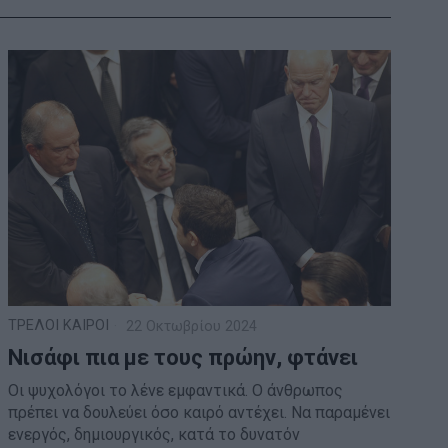
ΤΡΕΛΟΙ ΚΑΙΡΟΙ
22 Οκτωβρίου 2024
Νισάφι πια με τους πρώην, φτάνει
Οι ψυχολόγοι το λένε εμφαντικά. Ο άνθρωπος
πρέπει να δουλεύει όσο καιρό αντέχει. Να παραμένει
ενεργός, δημιουργικός, κατά το δυνατόν