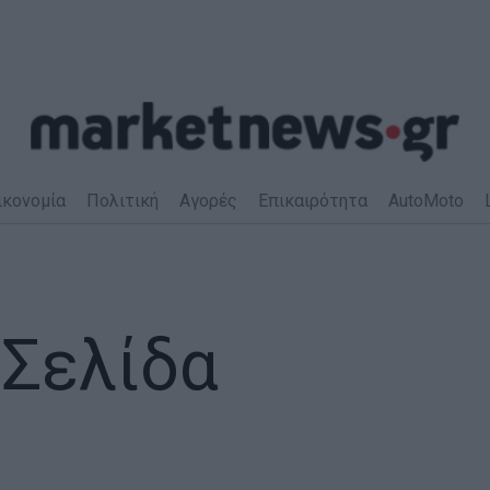
ικονομία
Πολιτική
Αγορές
Επικαιρότητα
AutoMoto
 Σελίδα