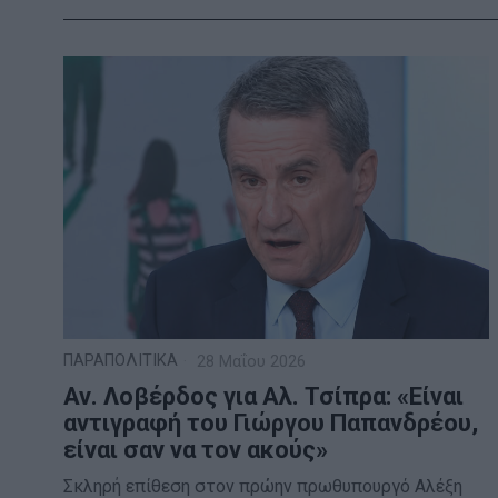
ΠΑΡΑΠΟΛΙΤΙΚΑ
28 Μαΐου 2026
Αν. Λοβέρδος για Αλ. Τσίπρα: «Είναι
αντιγραφή του Γιώργου Παπανδρέου,
είναι σαν να τον ακούς»
Σκληρή επίθεση στον πρώην πρωθυπουργό Αλέξη