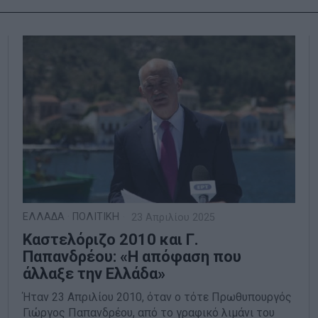
ΕΛΛΑΔΑ
·
ΠΟΛΙΤΙΚΗ
23 Απριλίου 2025
Καστελόριζο 2010 και Γ.
Παπανδρέου: «Η απόφαση που
άλλαξε την Ελλάδα»
Ήταν 23 Απριλίου 2010, όταν ο τότε Πρωθυπουργός
Γιώργος Παπανδρέου, από το γραφικό λιμάνι του