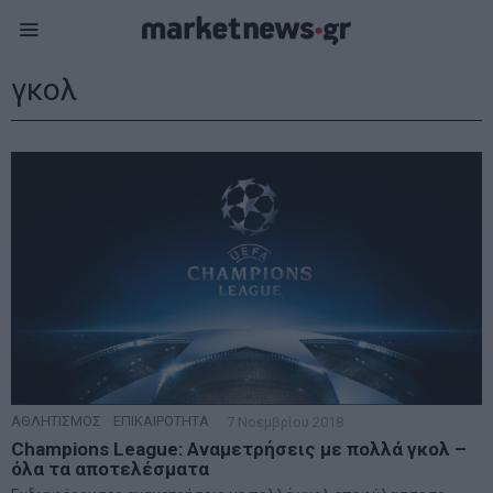
γκολ
ΑΘΛΗΤΙΣΜΟΣ
·
ΕΠΙΚΑΙΡΟΤΗΤΑ
7 Νοεμβρίου 2018
Champions League: Αναμετρήσεις με πολλά γκολ –
όλα τα αποτελέσματα