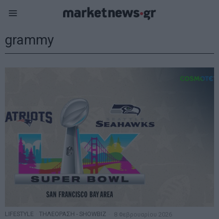
grammy
LIFESTYLE
·
ΤΗΛΕΟΡΑΣΗ - SHOWBIZ
8 Φεβρουαρίου 2026