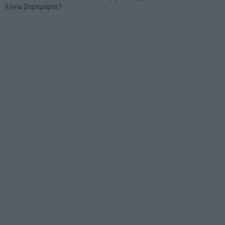
λόγω βαρεμάρας!