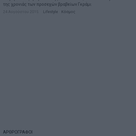
της χρονιάς των προσεχών βραβείων Γκράμι
24 Αυγούστου 2015
Lifestyle
·
Κόσμος
ΑΡΘΡΟΓΡΑΦΟΙ