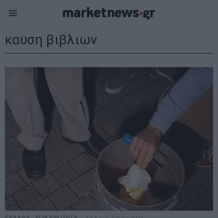
καυση βιβλιων
ΕΛΛΑΔΑ
·
ΕΠΙΚΑΙΡΟΤΗΤΑ