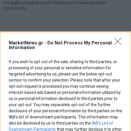
τον Αμβρόσιο μετά τις αντιδράσεις στο εσωκομματικό
στρατόπεδο
MarketNews.gr -
Do Not Process My Personal
Information
If you wish to opt-out of the sale, sharing to third parties, or
processing of your personal or sensitive information for
targeted advertising by us, please use the below opt-out
section to confirm your selection. Please note that after your
opt-out request is processed you may continue seeing
interest-based ads based on personal information utilized by
us or personal information disclosed to third parties prior to
your opt-out. You may separately opt-out of the further
disclosure of your personal information by third parties on the
IAB’s list of downstream participants. This information may
also be disclosed by us to third parties on the
IAB’s List of
Downstream Participants
that may further disclose it to other