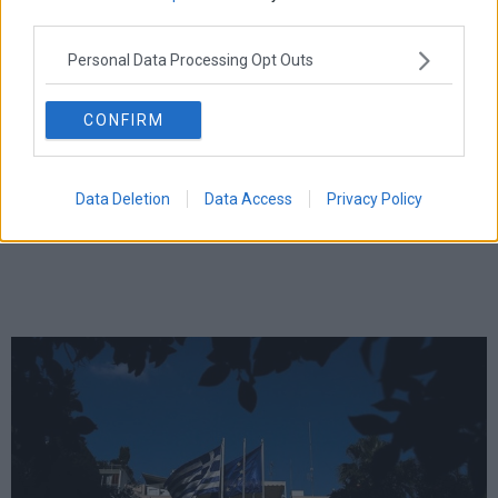
third parties.
Personal Data Processing Opt Outs
CONFIRM
Data Deletion
Data Access
Privacy Policy