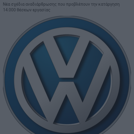
Νέα σχέδια αναδιάρθρωσης που προβλέπουν την κατάργηση
14.000 θέσεων εργασίας