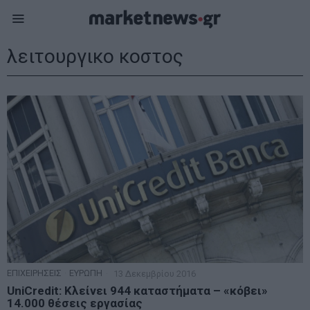
λειτουργικο κοστος
ΕΠΙΧΕΙΡΗΣΕΙΣ
·
ΕΥΡΩΠΗ
13 Δεκεμβρίου 2016
UniCredit: Κλείνει 944 καταστήματα – «κόβει»
14.000 θέσεις εργασίας