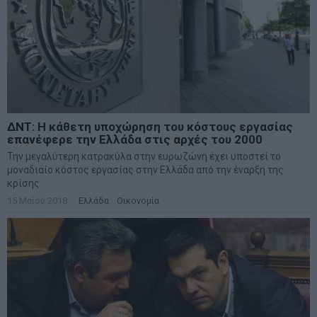
ΔΝΤ: Η κάθετη υποχώρηση του κόστους εργασίας
επανέφερε την Ελλάδα στις αρχές του 2000
Την μεγαλύτερη κατρακύλα στην ευρωζώνη έχει υποστεί το
μοναδιαίο κόστος εργασίας στην Ελλάδα από την έναρξη της
κρίσης
15 Μαΐου 2018
Ελλάδα
·
Οικονομία