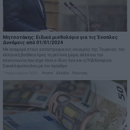
Μητσοτάκης: Ειδικό μισθολόγιο για τις Ένοπλες
Δυνάμεις από 01/01/2024
Με αναφορά στους καταστροφικούς σεισμούς της Τουρκίας, την
ελληνική βοήθεια προς τη γείτονα χώρα, αλλά και την
επικοινωνία που είχε τόσο ο ίδιος όσο και η ΠτΔ Κατερίνα
Σακελλαροπούλου με τον πρόεδρο
7 Φεβρουαρίου 2023
Promo
·
Ελλάδα
·
Πολιτική