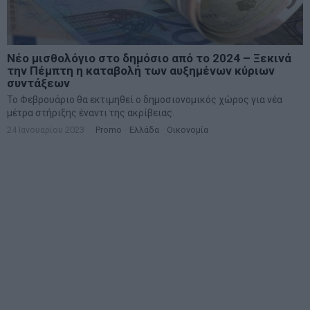
Νέο μισθολόγιο στο δημόσιο από το 2024 – Ξεκινά
την Πέμπτη η καταβολή των αυξημένων κύριων
συντάξεων
Το Φεβρουάριο θα εκτιμηθεί ο δημοσιονομικός χώρος για νέα
μέτρα στήριξης έναντι της ακρίβειας.
24 Ιανουαρίου 2023
Promo
·
Ελλάδα
·
Οικονομία