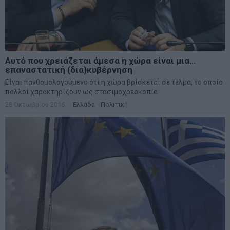
Αυτό που χρειάζεται άμεσα η χώρα είναι μια…
επαναστατική (δια)κυβέρνηση
Είναι πανθομολογούμενο ότι η χώρα βρίσκεται σε τέλμα, το οποίο
πολλοί χαρακτηρίζουν ως στασιμοχρεοκοπία
28 Οκτωβρίου 2016
Ελλάδα
·
Πολιτική