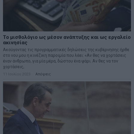
Το μισθολόγιο ως μέσον ανάπτυξης και ως εργαλείο
ακινησίας
Ακούγοντας τις προγραμματικές δηλώσεις της κυβέρνησης ήρθε
στο νου μου η κινέζικη παροιμία που λέει: «Αν θες να χορτάσεις
έναν άνθρωπο, για μία μέρα, δώστου ένα ψάρι. Αν θες να τον
χορτάσεις,
11 Ιουλίου 2023
Απόψεις