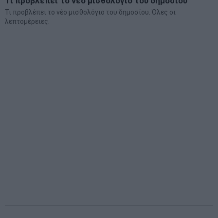
Τί προβλέπει το νέο μισθολόγιο του δημοσίου
Τι προβλέπει το νέο μισθολόγιο του δημοσίου. Όλες οι
λεπτομέρειες.