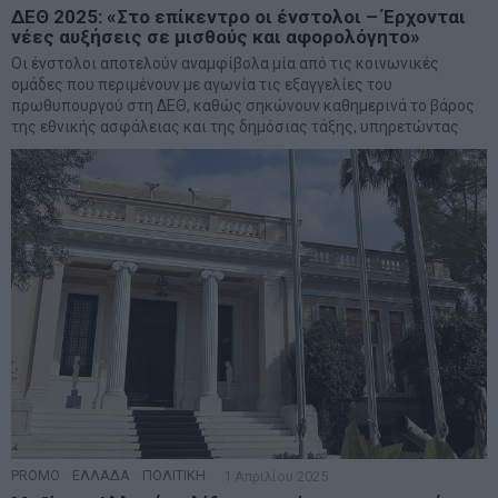
ΔΕΘ 2025: «Στο επίκεντρο οι ένστολοι – Έρχονται
νέες αυξήσεις σε μισθούς και αφορολόγητο»
Οι ένστολοι αποτελούν αναμφίβολα μία από τις κοινωνικές
ομάδες που περιμένουν με αγωνία τις εξαγγελίες του
πρωθυπουργού στη ΔΕΘ, καθώς σηκώνουν καθημερινά το βάρος
της εθνικής ασφάλειας και της δημόσιας τάξης, υπηρετώντας
PROMO
·
ΕΛΛΑΔΑ
·
ΠΟΛΙΤΙΚΗ
1 Απριλίου 2025