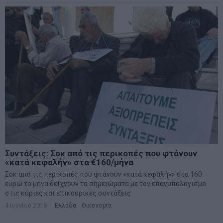
Συντάξεις: Σοκ από τις περικοπές που φτάνουν
«κατά κεφαλήν» στα €160/μήνα
Σοκ από τις περικοπές που φτάνουν «κατά κεφαλήν» στα 160
ευρώ το μήνα δείχνουν τα σημειώματα με τον επανυπολογισμό
στις κύριες και επικουρικές συντάξεις
4 Ιουνίου 2018
Ελλάδα
·
Οικονομία