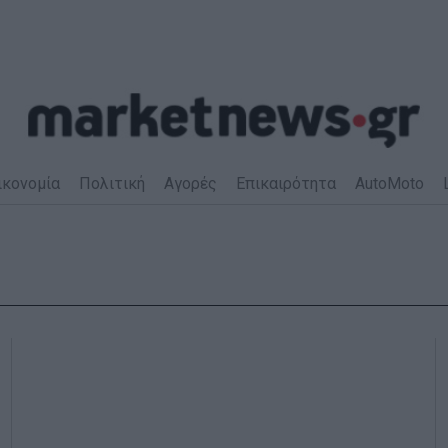
ικονομία
Πολιτική
Αγορές
Επικαιρότητα
AutoMoto