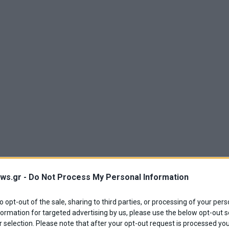
ws.gr -
Do Not Process My Personal Information
to opt-out of the sale, sharing to third parties, or processing of your pers
formation for targeted advertising by us, please use the below opt-out s
 selection. Please note that after your opt-out request is processed y