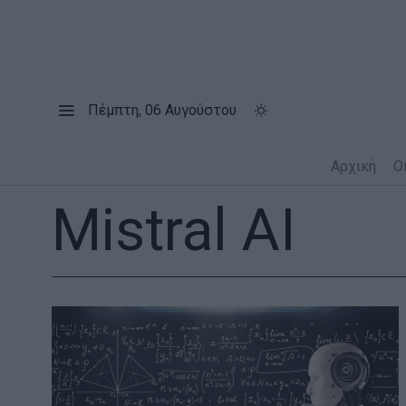
Πέμπτη, 06 Αυγούστου
Αρχική
Ο
Mistral AI