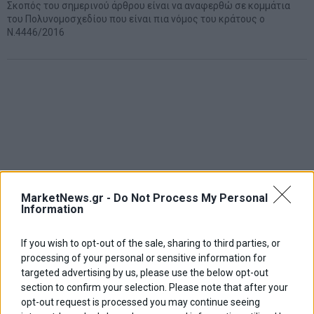
Σκοπός του σημερινού άρθρου είναι να αναφερθώ σε κομμάτια
του Πολυνομοσχεδίου που είναι πια νόμος του κράτους ο
Ν.4446/2016
MarketNews.gr -
Do Not Process My Personal
Information
If you wish to opt-out of the sale, sharing to third parties, or
processing of your personal or sensitive information for
targeted advertising by us, please use the below opt-out
section to confirm your selection. Please note that after your
opt-out request is processed you may continue seeing