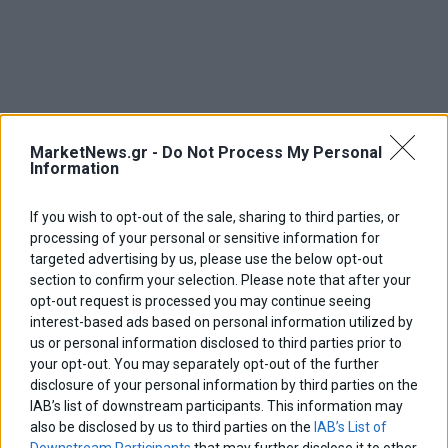
MarketNews.gr -
Do Not Process My Personal
Information
If you wish to opt-out of the sale, sharing to third parties, or
processing of your personal or sensitive information for
targeted advertising by us, please use the below opt-out
section to confirm your selection. Please note that after your
opt-out request is processed you may continue seeing
interest-based ads based on personal information utilized by
us or personal information disclosed to third parties prior to
your opt-out. You may separately opt-out of the further
disclosure of your personal information by third parties on the
IAB’s list of downstream participants. This information may
also be disclosed by us to third parties on the
IAB’s List of
Downstream Participants
that may further disclose it to other