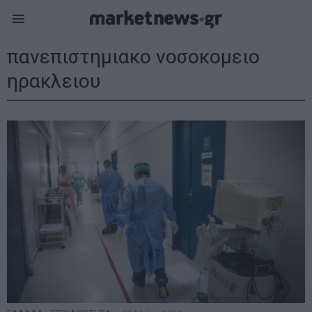
πανεπιστημιακο νοσοκομειο
ηρακλειου