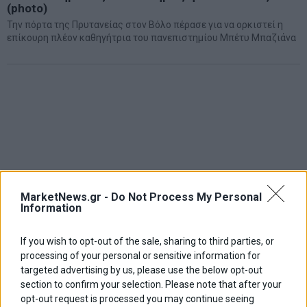
(photo)
Την πόρτα της Πρυτανείας στον Βόλο πέρασε για να ορκιστεί η
επίκουρη πλέον καθηγήτρια του πανεπιστημίου Μπέτυ Μπαζιάνα
MarketNews.gr -
Do Not Process My Personal
Information
If you wish to opt-out of the sale, sharing to third parties, or
processing of your personal or sensitive information for
targeted advertising by us, please use the below opt-out
section to confirm your selection. Please note that after your
opt-out request is processed you may continue seeing