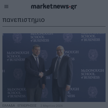
πανεπιστημιο
ΕΛΛΑΔΑ
·
ΕΠΙΧΕΙΡΗΣΕΙΣ
2 Μαρτίου 2026