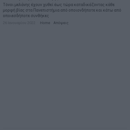
Τόνοι μελάνης έχουν χυθεί έως τώρα καταδικάζοντας κάθε
μορφή βίας στα Πανεπιστήμια από οποιονδήποτε και κάτω από
οποιεσδήποτε συνθήκες
26 Ιανουαρίου 2022
Home
·
Απόψεις