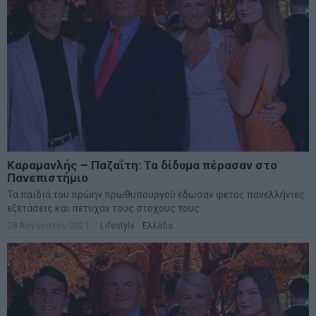
Καραμανλής – Παζαΐτη: Τα δίδυμα πέρασαν στο
Πανεπιστήμιο
Τα παιδιά του πρώην πρωθυπουργού έδωσαν φέτος πανελλήνιες
εξετάσεις και πέτυχαν τους στόχους τους
28 Αυγούστου 2021
Lifestyle
·
Ελλάδα