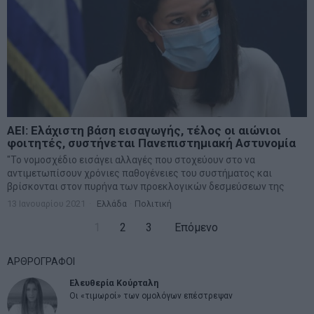
ΑΕΙ: Ελάχιστη βάση εισαγωγής, τέλος οι αιώνιοι
φοιτητές, συστήνεται Πανεπιστημιακή Αστυνομία
"Το νομοσχέδιο εισάγει αλλαγές που στοχεύουν στο να
αντιμετωπίσουν χρόνιες παθογένειες του συστήματος και
βρίσκονται στον πυρήνα των προεκλογικών δεσμεύσεων της
13 Ιανουαρίου 2021
Ελλάδα
·
Πολιτική
1
2
3
Επόμενο
ΑΡΘΡΟΓΡΑΦΟΙ
Ελευθερία Κούρταλη
Οι «τιμωροί» των ομολόγων επέστρεψαν