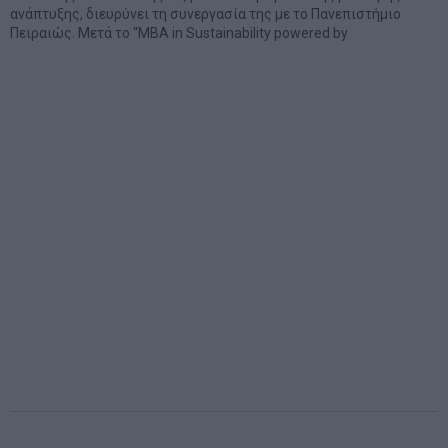
ανάπτυξης, διευρύνει τη συνεργασία της με το Πανεπιστήμιο
Πειραιώς. Μετά το “MBA in Sustainability powered by