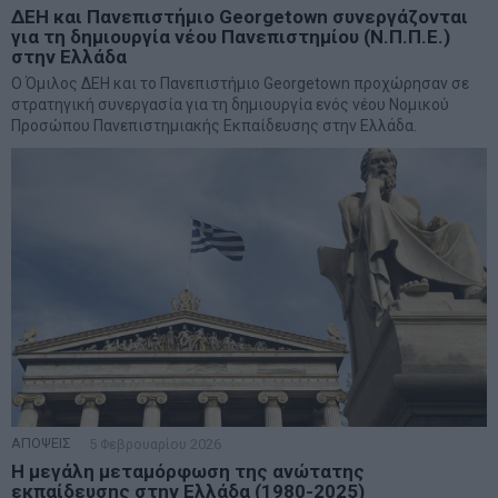
ΔΕΗ και Πανεπιστήμιο Georgetown συνεργάζονται
για τη δημιουργία νέου Πανεπιστημίου (Ν.Π.Π.Ε.)
στην Ελλάδα
Ο Όμιλος ΔΕΗ και το Πανεπιστήμιο Georgetown προχώρησαν σε
στρατηγική συνεργασία για τη δημιουργία ενός νέου Νομικού
Προσώπου Πανεπιστημιακής Εκπαίδευσης στην Ελλάδα.
ΑΠΟΨΕΙΣ
5 Φεβρουαρίου 2026
Η μεγάλη μεταμόρφωση της ανώτατης
εκπαίδευσης στην Ελλάδα (1980-2025)