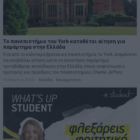
Το πανεπιστήμιο του York καταθέτει αίτηση για
παράρτημα στην Ελλάδα
Ένα από το καλύτερα βρετανικά πανεπιστήμια, το York, αναμένεται
να υποβάλλει αίτηση ώστε να αποκτήσει παράρτημα
τριτοβάθμιας εκπαίδευση στην Ελλάδα, όπως ανακοίνωσε ο
πρύτανης και πρόεδρος του πανεπιστημίου, Charlie Jeffery.
10 Μαρτίου 2025
Ελλάδα
·
Επικαιρότητα