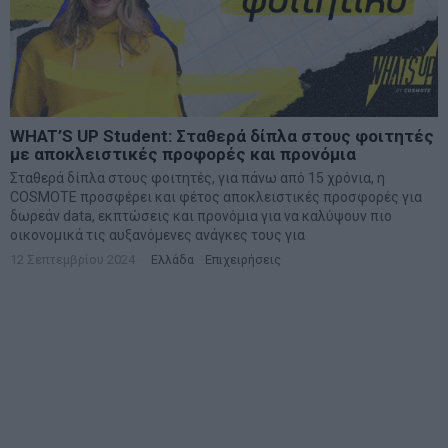
WHAT’S UP Student: Σταθερά δίπλα στους φοιτητές
με αποκλειστικές προφορές και προνόμια
Σταθερά δίπλα στους φοιτητές, για πάνω από 15 χρόνια, η
COSMOTE προσφέρει και φέτος αποκλειστικές προσφορές για
δωρεάν data, εκπτώσεις και προνόμια για να καλύψουν πιο
οικονομικά τις αυξανόμενες ανάγκες τους για
12 Σεπτεμβρίου 2024
Ελλάδα
·
Επιχειρήσεις