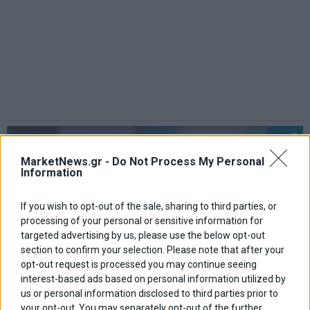
MarketNews.gr -
Do Not Process My Personal
Information
If you wish to opt-out of the sale, sharing to third parties, or
processing of your personal or sensitive information for
targeted advertising by us, please use the below opt-out
section to confirm your selection. Please note that after your
opt-out request is processed you may continue seeing
interest-based ads based on personal information utilized by
us or personal information disclosed to third parties prior to
your opt-out. You may separately opt-out of the further