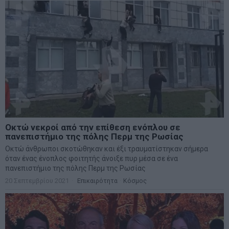
Οκτώ νεκροί από την επίθεση ενόπλου σε
πανεπιστήμιο της πόλης Περμ της Ρωσίας
Οκτώ άνθρωποι σκοτώθηκαν και έξι τραυματίστηκαν σήμερα
όταν ένας ένοπλος φοιτητής άνοιξε πυρ μέσα σε ένα
πανεπιστήμιο της πόλης Περμ της Ρωσίας
20 Σεπτεμβρίου 2021
Επικαιρότητα
·
Κόσμος