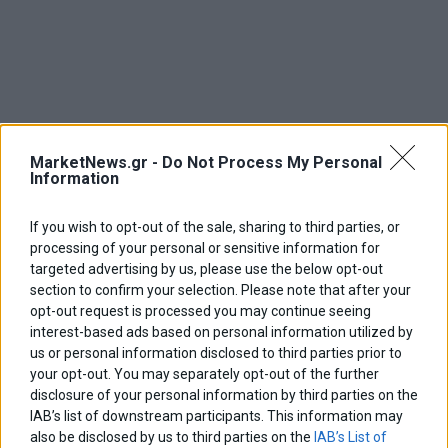
MarketNews.gr -
Do Not Process My Personal
Information
If you wish to opt-out of the sale, sharing to third parties, or
processing of your personal or sensitive information for
targeted advertising by us, please use the below opt-out
section to confirm your selection. Please note that after your
opt-out request is processed you may continue seeing
interest-based ads based on personal information utilized by
us or personal information disclosed to third parties prior to
your opt-out. You may separately opt-out of the further
disclosure of your personal information by third parties on the
IAB’s list of downstream participants. This information may
also be disclosed by us to third parties on the
IAB’s List of