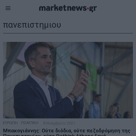
πανεπιστημιου
ΕΥΡΩΠΗ
·
ΠΟΛΙΤΙΚΗ
8 Νοεμβρίου 2021
Μπακογιάννης: Ούτε διόδια, ούτε πεζοδρόμηση της