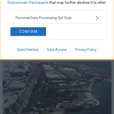
Downstream Participants
that may further disclose it to other
third parties.
Personal Data Processing Opt Outs
CONFIRM
Data Deletion
Data Access
Privacy Policy