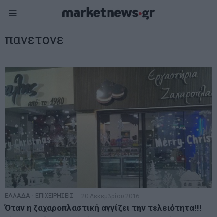
πανετονε
ΕΛΛΑΔΑ
·
ΕΠΙΧΕΙΡΗΣΕΙΣ
20 Δεκεμβρίου 2016
Όταν η ζαχαροπλαστική αγγίζει την τελειότητα!!!