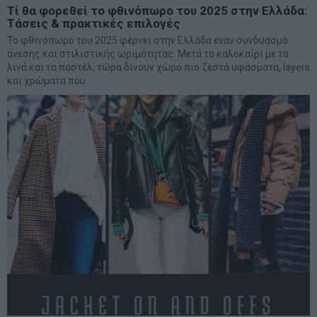
Τί θα φορεθεί το φθινόπωρο του 2025 στην Ελλάδα:
Τάσεις & πρακτικές επιλογές
Το φθινόπωρο του 2025 φέρνει στην Ελλάδα έναν συνδυασμό
άνεσης και στιλιστικής ωριμότητας. Μετά το καλοκαίρι με τα
λινά και τα παστέλ, τώρα δίνουν χώρο πιο ζεστά υφάσματα, layers
και χρώματα που