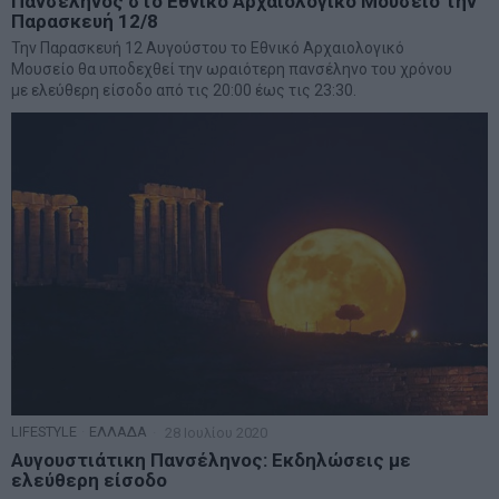
Πανσέληνος στο Εθνικό Αρχαιολογικό Μουσείο την
Παρασκευή 12/8
Την Παρασκευή 12 Αυγούστου το Εθνικό Αρχαιολογικό
Μουσείο θα υποδεχθεί την ωραιότερη πανσέληνο του χρόνου
με ελεύθερη είσοδο από τις 20:00 έως τις 23:30.
LIFESTYLE
·
ΕΛΛΑΔΑ
28 Ιουλίου 2020
Αυγουστιάτικη Πανσέληνος: Εκδηλώσεις με
ελεύθερη είσοδο