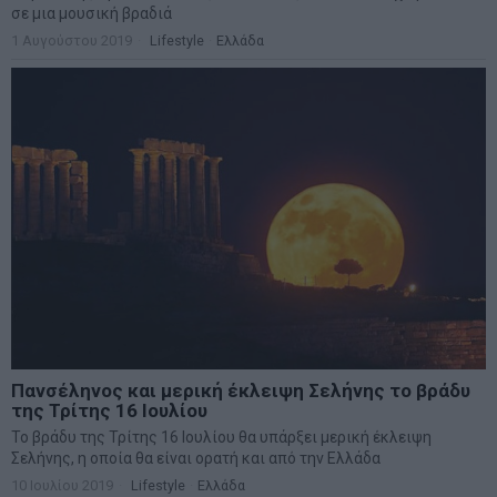
σε μια μουσική βραδιά
1 Αυγούστου 2019
Lifestyle
·
Ελλάδα
Πανσέληνος και μερική έκλειψη Σελήνης το βράδυ
της Τρίτης 16 Ιουλίου
Το βράδυ της Τρίτης 16 Ιουλίου θα υπάρξει μερική έκλειψη
Σελήνης, η οποία θα είναι ορατή και από την Ελλάδα
10 Ιουλίου 2019
Lifestyle
·
Ελλάδα