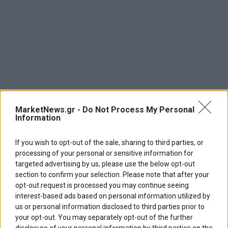
MarketNews.gr -
Do Not Process My Personal
Information
If you wish to opt-out of the sale, sharing to third parties, or
processing of your personal or sensitive information for
targeted advertising by us, please use the below opt-out
section to confirm your selection. Please note that after your
opt-out request is processed you may continue seeing
interest-based ads based on personal information utilized by
us or personal information disclosed to third parties prior to
your opt-out. You may separately opt-out of the further
disclosure of your personal information by third parties on the