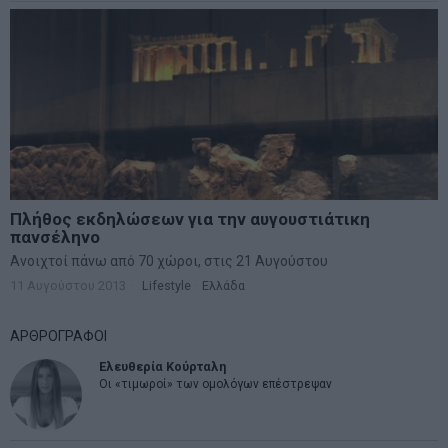
Πλήθος εκδηλώσεων για την αυγουστιάτικη
πανσέληνο
Ανοιχτοί πάνω από 70 χώροι, στις 21 Αυγούστου
11 Αυγούστου 2013
Lifestyle
·
Ελλάδα
ΑΡΘΡΟΓΡΑΦΟΙ
Ελευθερία Κούρταλη
Οι «τιμωροί» των ομολόγων επέστρεψαν