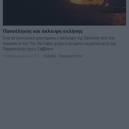
Πανσέληνος και έκλειψη σελήνης
Ένα αστρονομικό φαινόμενο, η έκλειψη της Σελήνης από την
παρασκιά της Γης, θα λάβει χώρα λίγο μετά τα μεσάνυχτα της
Παρασκευής προς Σάββατο
10 Φεβρουαρίου 2017
Ελλάδα
·
Επικαιρότητα